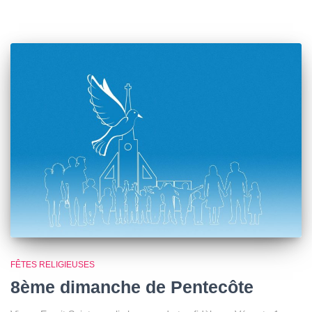
FÊTES RELIGIEUSES
8ème dimanche de Pentecôte