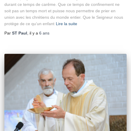
durant ce temps de carême. Que ce temps de confinement ne
soit pas un temps mort et puisse nous permettre de prier en
union avec les chrétiens du monde entier. Que le Seigneur nous
protège de ce qu’un enfant
Lire la suite
Par
ST Paul
, il y a
6 ans