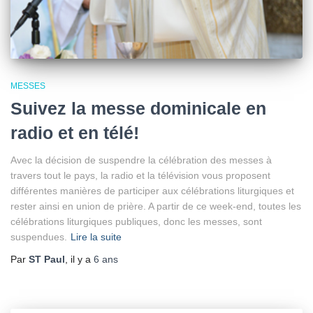
MESSES
Suivez la messe dominicale en
radio et en télé!
Avec la décision de suspendre la célébration des messes à
travers tout le pays, la radio et la télévision vous proposent
différentes manières de participer aux célébrations liturgiques et
rester ainsi en union de prière. A partir de ce week-end, toutes les
célébrations liturgiques publiques, donc les messes, sont
suspendues.
Lire la suite
Par
ST Paul
, il y a
6 ans