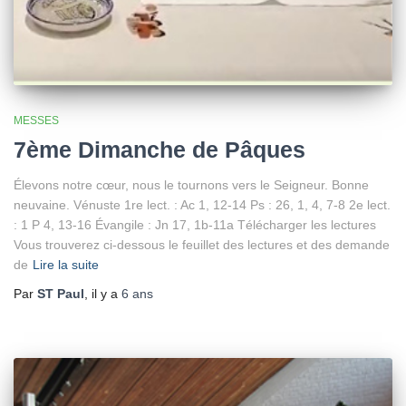
MESSES
7ème Dimanche de Pâques
Élevons notre cœur, nous le tournons vers le Seigneur. Bonne
neuvaine. Vénuste 1re lect. : Ac 1, 12-14 Ps : 26, 1, 4, 7-8 2e lect.
: 1 P 4, 13-16 Évangile : Jn 17, 1b-11a Télécharger les lectures
Vous trouverez ci-dessous le feuillet des lectures et des demande
de
Lire la suite
Par
ST Paul
, il y a
6 ans