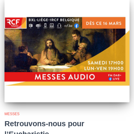
MESSES
Retrouvons-nous pour