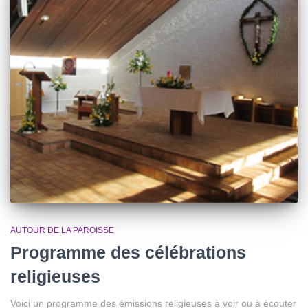
AUTOUR DE LA PAROISSE
Programme des célébrations
religieuses
Voici un programme des émissions religieuses à voir ou à écouter