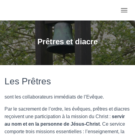
OUVRI
Prêtres et diacre
Les Prêtres
sont les collaborateurs immédiats de l’Evêque.
Par le sacrement de l’ordre, les évêques, prêtres et diacres
reçoivent une participation à la mission du Christ :
servir
au nom et en la personne de Jésus-Christ
. Ce service
comporte trois missions essentielles : l’enseignement, la