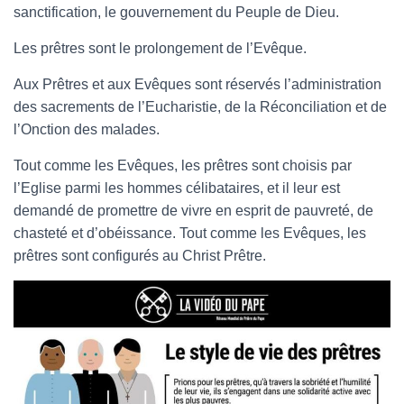
sanctification, le gouvernement du Peuple de Dieu.
Les prêtres sont le prolongement de l’Evêque.
Aux Prêtres et aux Evêques sont réservés l’administration
des sacrements de l’Eucharistie, de la Réconciliation et de
l’Onction des malades.
Tout comme les Evêques, les prêtres sont choisis par
l’Eglise parmi les hommes célibataires, et il leur est
demandé de promettre de vivre en esprit de pauvreté, de
chasteté et d’obéissance. Tout comme les Evêques, les
prêtres sont configurés au Christ Prêtre.