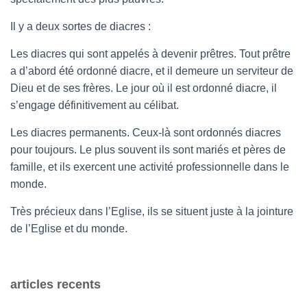
Il y a deux sortes de diacres :
Les diacres qui sont appelés à devenir prêtres. Tout prêtre
a d’abord été ordonné diacre, et il demeure un serviteur de
Dieu et de ses frères. Le jour où il est ordonné diacre, il
s’engage définitivement au célibat.
Les diacres permanents. Ceux-là sont ordonnés diacres
pour toujours. Le plus souvent ils sont mariés et pères de
famille, et ils exercent une activité professionnelle dans le
monde.
Très précieux dans l’Eglise, ils se situent juste à la jointure
de l’Eglise et du monde.
articles recents