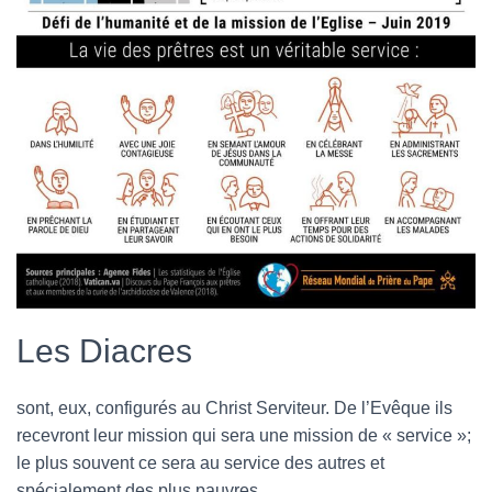
Les Diacres
sont, eux, configurés au Christ Serviteur. De l’Evêque ils
recevront leur mission qui sera une mission de « service »;
le plus souvent ce sera au service des autres et
spécialement des plus pauvres.