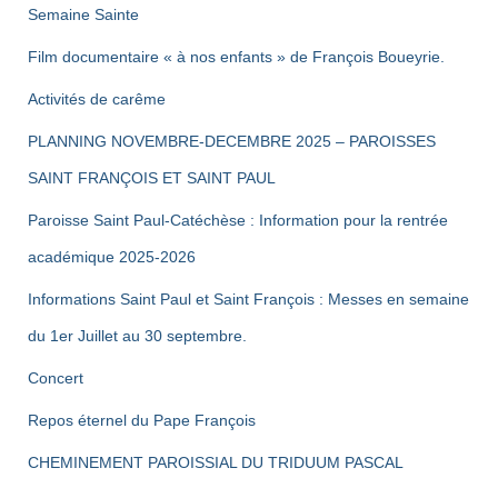
Semaine Sainte
Film documentaire « à nos enfants » de François Boueyrie.
Activités de carême
PLANNING NOVEMBRE-DECEMBRE 2025 – PAROISSES
SAINT FRANÇOIS ET SAINT PAUL
Paroisse Saint Paul-Catéchèse : Information pour la rentrée
académique 2025-2026
Informations Saint Paul et Saint François : Messes en semaine
du 1er Juillet au 30 septembre.
Concert
Repos éternel du Pape François
CHEMINEMENT PAROISSIAL DU TRIDUUM PASCAL