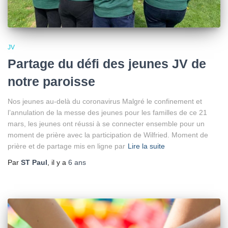
JV
Partage du défi des jeunes JV de
notre paroisse
Nos jeunes au-delà du coronavirus Malgré le confinement et
l’annulation de la messe des jeunes pour les familles de ce 21
mars, les jeunes ont réussi à se connecter ensemble pour un
moment de prière avec la participation de Wilfried. Moment de
prière et de partage mis en ligne par
Lire la suite
Par
ST Paul
, il y a
6 ans