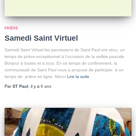
PRIÈRE
Samedi Saint Virtuel
Samedi Saint Virtuel les paroissiens de Saint Paul ont vécu, un
temps de prière exceptionnel à l’occasion de la veillée pascale
Bonjour à toutes et à tous, En ce temps de confinement, la
communauté de Saint Paul vous a proposé de participer à un
temps de prière en ligne. Merci
Lire la suite
Par
ST Paul
, il y a
6 ans