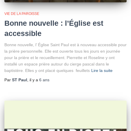
VIE DE LA PAROISSE
Bonne nouvelle : l’Église est
accessible
Bonne nouvelle, l’ Église Saint Paul est à nouveau accessible pour
la prière personnelle. Elle est ouverte tous les jours en journée
pour la prière et le recueillement. Pierrette et Roseline y ont
installé un espace prière autour du cierge pascal dans le
baptistère. Elles y ont placé quelques feuillets
Lire la suite
Par
ST Paul
, il y a
6 ans