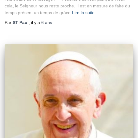
cela, le Seigneur nous reste proche. Il est en mesure de faire du
temps présent un temps de grâce
Lire la suite
Par
ST Paul
, il y a
6 ans