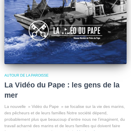
AUTOUR DE LA PAROISSE
La Vidéo du Pape : les gens de la
mer
La nouvelle » Vidéo du Pape » se focalise sur la vie des marins,
des pêcheurs et de leurs familles Notre société dépend,
probablement plus que beaucoup d’entre nous ne l’imaginent, du
travail acharné des marins et de leurs familles qui doivent faire