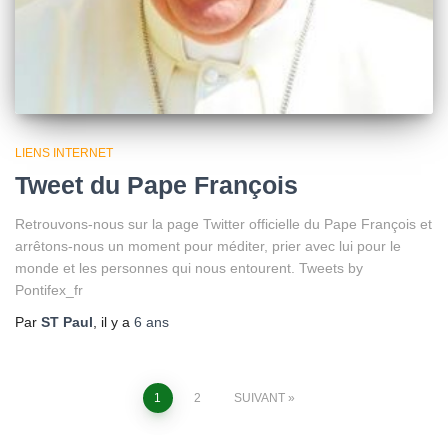
LIENS INTERNET
Tweet du Pape François
Retrouvons-nous sur la page Twitter officielle du Pape François et
arrêtons-nous un moment pour méditer, prier avec lui pour le
monde et les personnes qui nous entourent. Tweets by
Pontifex_fr
Par
ST Paul
, il y a
6 ans
Pagination
1
2
SUIVANT