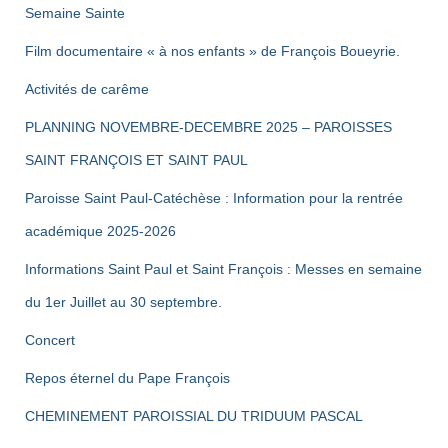
publications
Semaine Sainte
Film documentaire « à nos enfants » de François Boueyrie.
Activités de carême
PLANNING NOVEMBRE-DECEMBRE 2025 – PAROISSES
SAINT FRANÇOIS ET SAINT PAUL
Paroisse Saint Paul-Catéchèse : Information pour la rentrée
académique 2025-2026
Informations Saint Paul et Saint François : Messes en semaine
du 1er Juillet au 30 septembre.
Concert
Repos éternel du Pape François
CHEMINEMENT PAROISSIAL DU TRIDUUM PASCAL