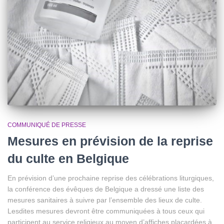
COMMUNIQUÉ DE PRESSE
Mesures en prévision de la reprise
du culte en Belgique
En prévision d’une prochaine reprise des célébrations liturgiques,
la conférence des évêques de Belgique a dressé une liste des
mesures sanitaires à suivre par l’ensemble des lieux de culte.
Lesdites mesures devront être communiquées à tous ceux qui
participent au service religieux au moyen d’affiches placardées à