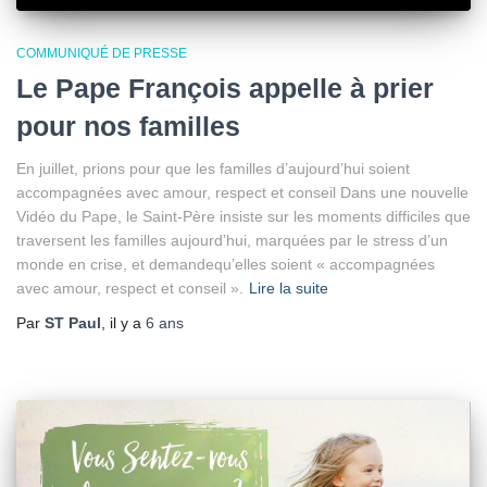
COMMUNIQUÉ DE PRESSE
Le Pape François appelle à prier
pour nos familles
En juillet, prions pour que les familles d’aujourd’hui soient
accompagnées avec amour, respect et conseil Dans une nouvelle
Vidéo du Pape, le Saint-Père insiste sur les moments difficiles que
traversent les familles aujourd’hui, marquées par le stress d’un
monde en crise, et demandequ’elles soient « accompagnées
avec amour, respect et conseil ».
Lire la suite
Par
ST Paul
, il y a
6 ans