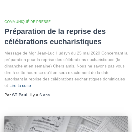
COMMUNIQUÉ DE PRESSE
Préparation de la reprise des
célébrations eucharistiques
Message de Mgr Jean-Luc Hudsyn du 25 mai 2020 Concernant la
préparation pour la reprise des célébrations eucharistiques (le
dimanche et en semaine) Chers amis, Nous ne savons pas vous
dire à cette heure ce qu’il en sera exactement de la date
autorisant la reprise des célébrations eucharistiques dominicales
et
Lire la suite
Par
ST Paul
, il y a
6 ans