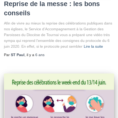
Reprise de la messe : les bons
conseils
Afin de vivre au mieux la reprise des célébrations publiques dans
nos églises, le Service d’Accompagnement à la Gestion des
Paroisses du Diocèse de Tournai vous a préparé une vidéo très
sympa qui reprend l’ensemble des consignes du protocole du 6
juin 2020. En effet, si le protocole peut sembler
Lire la suite
Par
ST Paul
, il y a
6 ans