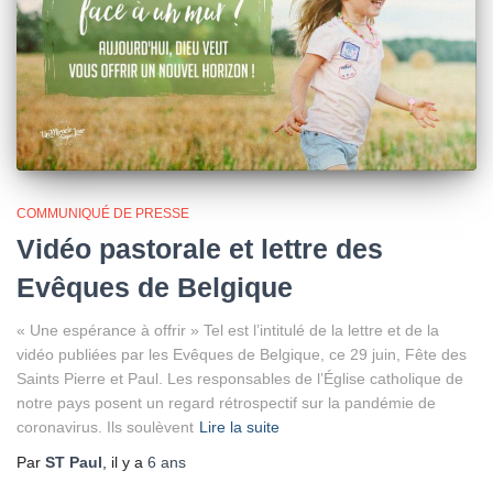
COMMUNIQUÉ DE PRESSE
Vidéo pastorale et lettre des
Evêques de Belgique
« Une espérance à offrir » Tel est l’intitulé de la lettre et de la
vidéo publiées par les Evêques de Belgique, ce 29 juin, Fête des
Saints Pierre et Paul. Les responsables de l’Église catholique de
notre pays posent un regard rétrospectif sur la pandémie de
coronavirus. Ils soulèvent
Lire la suite
Par
ST Paul
, il y a
6 ans