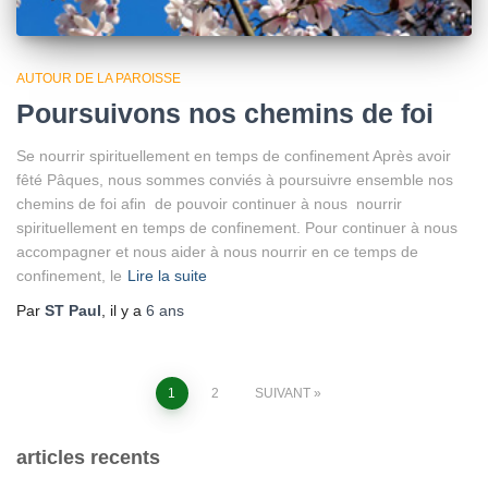
AUTOUR DE LA PAROISSE
Poursuivons nos chemins de foi
Se nourrir spirituellement en temps de confinement Après avoir
fêté Pâques, nous sommes conviés à poursuivre ensemble nos
chemins de foi afin de pouvoir continuer à nous nourrir
spirituellement en temps de confinement. Pour continuer à nous
accompagner et nous aider à nous nourrir en ce temps de
confinement, le
Lire la suite
Par
ST Paul
, il y a
6 ans
Pagination
1
2
SUIVANT
des
articles recents