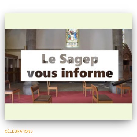
CÉLÉBRATIONS