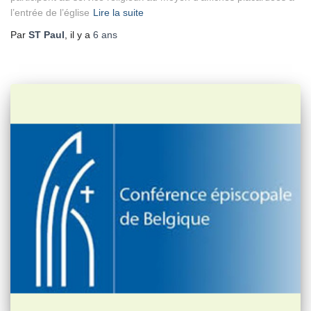
l’entrée de l’église
Lire la suite
Par
ST Paul
, il y a
6 ans