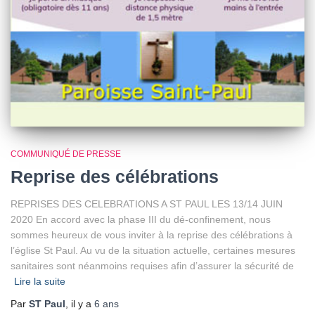
COMMUNIQUÉ DE PRESSE
Reprise des célébrations
REPRISES DES CELEBRATIONS A ST PAUL LES 13/14 JUIN
2020 En accord avec la phase III du dé-confinement, nous
sommes heureux de vous inviter à la reprise des célébrations à
l’église St Paul. Au vu de la situation actuelle, certaines mesures
sanitaires sont néanmoins requises afin d’assurer la sécurité de
Lire la suite
Par
ST Paul
, il y a
6 ans