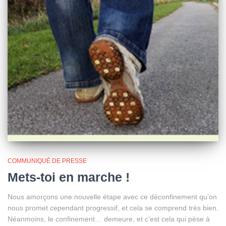
COMMUNIQUÉ DE PRESSE
Mets-toi en marche !
Nous amorçons une nouvelle étape avec ce déconfinement qu’on
nous promet cependant progressif, et cela se comprend très bien.
Néanmoins, le confinement… demeure, et c’est cela qui pèse à