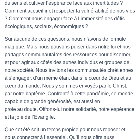
du sens et cultiver l’espérance face aux incertitudes ?
Comment accueillir et respecter la vulnérabilité de nos vies
? Comment nous engager face à l’immensité des défis
écologiques, sociaux, économiques ?
Sur aucune de ces questions, nous n’avons de formule
magique. Mais nous pouvons puiser dans notre foi et nos
partages communautaires des ressources pour discerner,
et pour agir aux côtés des autres individus et groupes de
notre société. Nous invitons les communautés chrétiennes
à s’engager, d’un même élan, dans le cœur de Dieu et au
cœur du monde. Nous y sommes envoyés par le Christ,
par notre baptême. Confronté à cette pandémie, ce monde,
capable de grande générosité, est aussi en
proie au doute. Offrons-lui notre solidarité, notre espérance
et la joie de l’Evangile.
Que cet été soit un temps propice pour nous reposer et
nous connecter à l’essentiel. Qu’il nous offre aussi