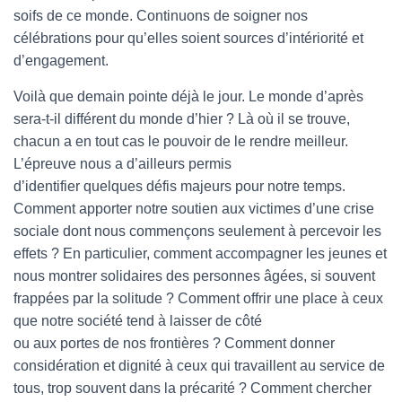
soifs de ce monde. Continuons de soigner nos
célébrations pour qu’elles soient sources d’intériorité et
d’engagement.
Voilà que demain pointe déjà le jour. Le monde d’après
sera-t-il différent du monde d’hier ? Là où il se trouve,
chacun a en tout cas le pouvoir de le rendre meilleur.
L’épreuve nous a d’ailleurs permis
d’identifier quelques défis majeurs pour notre temps.
Comment apporter notre soutien aux victimes d’une crise
sociale dont nous commençons seulement à percevoir les
effets ? En particulier, comment accompagner les jeunes et
nous montrer solidaires des personnes âgées, si souvent
frappées par la solitude ? Comment offrir une place à ceux
que notre société tend à laisser de côté
ou aux portes de nos frontières ? Comment donner
considération et dignité à ceux qui travaillent au service de
tous, trop souvent dans la précarité ? Comment chercher