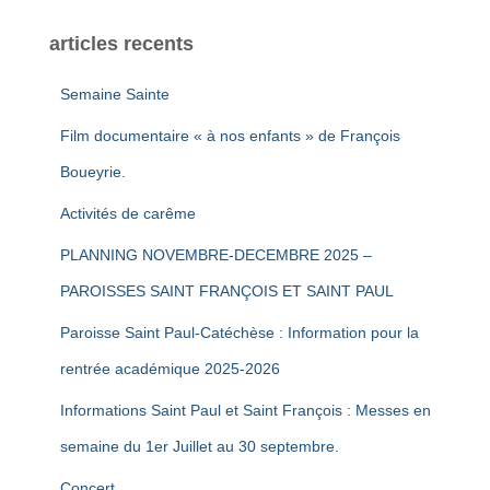
articles recents
Semaine Sainte
Film documentaire « à nos enfants » de François
Boueyrie.
Activités de carême
PLANNING NOVEMBRE-DECEMBRE 2025 –
PAROISSES SAINT FRANÇOIS ET SAINT PAUL
Paroisse Saint Paul-Catéchèse : Information pour la
rentrée académique 2025-2026
Informations Saint Paul et Saint François : Messes en
semaine du 1er Juillet au 30 septembre.
Concert