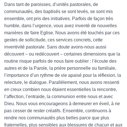
Dans tant de paroisses, d’unités pastorales, de
communautés, des baptisés se sont levés, se sont mis
ensemble, ont pris des initiatives. Parfois de façon très
humble, dans l’urgence, vous avez inventé de nouvelles
manières de faire Eglise. Nous avons été touchés par ces
gestes de sollicitude, ces services concrets, cette
inventivité pastorale. Sans doute avons-nous aussi
découvert – ou redécouvert – certaines dimensions que la
routine risque parfois de nous faire oublier : l’écoute des
autres et de la Parole, la prière personnelle ou familiale,
l’importance d’un rythme de vie apaisé pour la réflexion, la
relecture, le dialogue. Parallèlement, nous avons ressenti
en creux combien nous étaient essentielles la rencontre,
l’affection, l’entraide, la communion entre nous et avec
Dieu. Nous vous encourageons à demeurer en éveil, à ne
pas cesser de rester créatifs. Ensemble, continuons à
rendre nos communautés plus belles parce que plus
fraternelles, plus sensibles aux blessures de chacun et aux