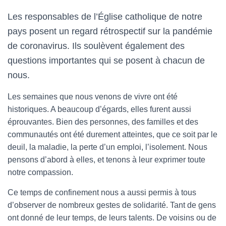
Les responsables de l’Église catholique de notre
pays posent un regard rétrospectif sur la pandémie
de coronavirus. Ils soulèvent également des
questions importantes qui se posent à chacun de
nous.
Les semaines que nous venons de vivre ont été
historiques. A beaucoup d’égards, elles furent aussi
éprouvantes. Bien des personnes, des familles et des
communautés ont été durement atteintes, que ce soit par le
deuil, la maladie, la perte d’un emploi, l’isolement. Nous
pensons d’abord à elles, et tenons à leur exprimer toute
notre compassion.
Ce temps de confinement nous a aussi permis à tous
d’observer de nombreux gestes de solidarité. Tant de gens
ont donné de leur temps, de leurs talents. De voisins ou de