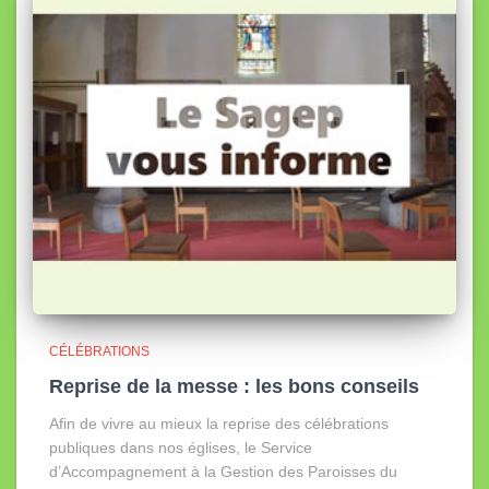
CÉLÉBRATIONS
Reprise de la messe : les bons conseils
Afin de vivre au mieux la reprise des célébrations
publiques dans nos églises, le Service
d’Accompagnement à la Gestion des Paroisses du