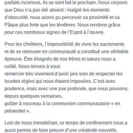
parfaits inconnus, ils se sont fait le prochain. Nous croyons
que Dieu n’a pas été absent : malgré les moments
d’obscurité, nous avons pu percevoir sa proximité et sa
Pâque plus forte que les ténèbres. Nous rendons grâce
pour ces nombreux signes de l’Esprit à l’œuvre.
Pour les chrétiens, l’impossibilité de vivre les sacrements
et de se retrouver en communauté a constitué une véritable
épreuve. Être éloignés de nos frères et sœurs nous a
coûté. Nous tenons à vous
remercier très vivement d’avoir pris soin de respecter les
lourdes règles qui nous étaient imposées. C’est avec
prudence, mais avec une joie profonde, que nous pouvons,
depuis quelques semaines,
goûter à nouveau à la communion communautaire « en
présentiel ».
Loin de nous immobiliser, ce temps de confinement nous a
aussi permis de faire preuve d’une créativité nouvelle.