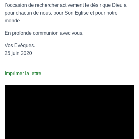
l’occasion de rechercher activement le désir que Dieu a
pour chacun de nous, pour Son Eglise et pour notre
monde.
En profonde communion avec vous,
Vos Evêques.
25 juin 2020
Imprimer la lettre