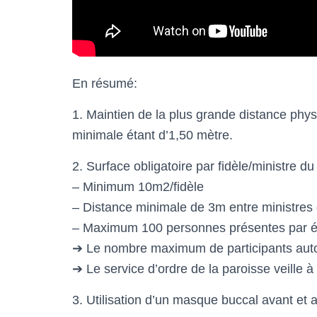
En résumé:
1. Maintien de la plus grande distance phys
minimale étant d’1,50 mètre.
2. Surface obligatoire par fidèle/ministre du 
– Minimum 10m2/fidèle
– Distance minimale de 3m entre ministres d
– Maximum 100 personnes présentes par é
➔ Le nombre maximum de participants autoris
➔ Le service d’ordre de la paroisse veille 
3. Utilisation d’un masque buccal avant et 