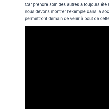
Car prendre soin des autres a toujours été 
nous devons montrer l’exemple dans la soc
permettront demain de venir à bout de cet