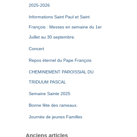
2025-2026
Informations Saint Paul et Saint
François : Messes en semaine du 1er
Juillet au 30 septembre.
Concert
Repos éternel du Pape François
CHEMINEMENT PAROISSIAL DU
TRIDUUM PASCAL
Semaine Sainte 2025
Bonne fête des rameaux.
Journée de jeunes Familles
Anciens articles