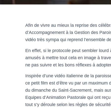
Afin de vivre au mieux la reprise des céléb
d’Accompagnement à la Gestion des Parois
vidéo très sympa qui reprend l’ensemble de
En effet, si le protocole peut sembler lourd
amusés à mettre tout cela en image à trave
ne pas suivre et les bons réflexes à adopter
Inspirée d’une vidéo italienne de la parois
ce petit film est d’être vu par un maximum d
du dimanche du Saint-Sacrement, mais auss
Equipes d’Animation Pastorale qui ont reçu 
tout s’y déroule selon les règles de sécurité