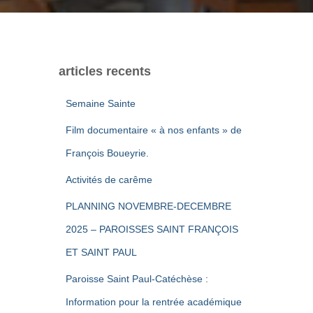
articles recents
Semaine Sainte
Film documentaire « à nos enfants » de
François Boueyrie.
Activités de carême
PLANNING NOVEMBRE-DECEMBRE
2025 – PAROISSES SAINT FRANÇOIS
ET SAINT PAUL
Paroisse Saint Paul-Catéchèse :
Information pour la rentrée académique