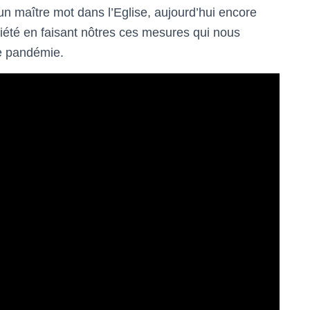
un maître mot dans l’Eglise, aujourd’hui encore
iété en faisant nôtres ces mesures qui nous
te pandémie.