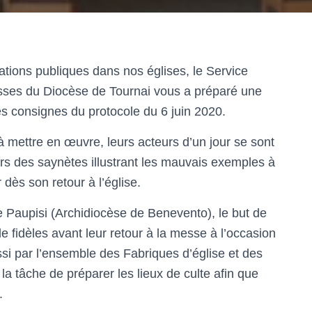
rations publiques dans nos églises, le Service
ses du Diocèse de Tournai vous a préparé une
s consignes du protocole du 6 juin 2020.
 à mettre en œuvre, leurs acteurs d’un jour se sont
rs des saynètes illustrant les mauvais exemples à
 dès son retour à l’église.
se Paupisi (Archidiocèse de Benevento), le but de
e fidèles avant leur retour à la messe à l’occasion
i par l’ensemble des Fabriques d’église et des
la tâche de préparer les lieux de culte afin que
.