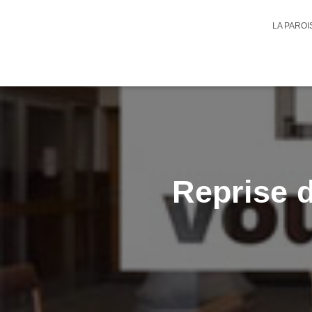
LA PARO
Reprise d