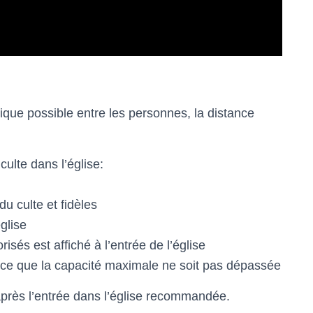
ique possible entre les personnes, la distance
culte dans l’église:
u culte et fidèles
glise
és est affiché à l’entrée de l’église
à ce que la capacité maximale ne soit pas dépassée
après l’entrée dans l’église recommandée.