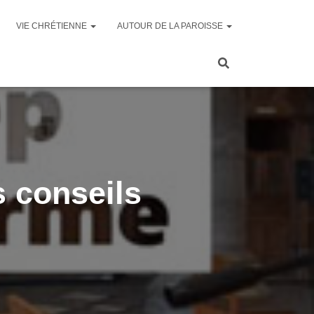
VIE CHRÉTIENNE
AUTOUR DE LA PAROISSE
s conseils