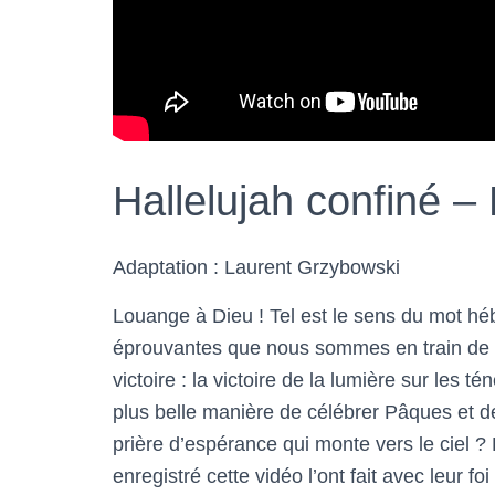
Hallelujah confiné 
Adaptation : Laurent Grzybowski
Louange à Dieu ! Tel est le sens du mot hé
éprouvantes que nous sommes en train de v
victoire : la victoire de la lumière sur les té
plus belle manière de célébrer Pâques et de 
prière d’espérance qui monte vers le ciel ? 
enregistré cette vidéo l’ont fait avec leur fo