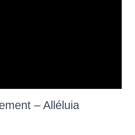
ement – Alléluia