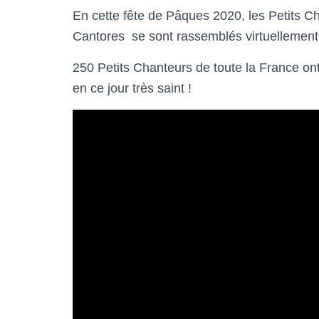
En cette fête de Pâques 2020, les Petits C
Cantores se sont rassemblés virtuellement 
250 Petits Chanteurs de toute la France ont
en ce jour très saint !