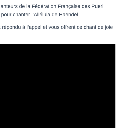
hanteurs de la Fédération Française des Pueri
pour chanter l’Alléluia de Haendel.
 répondu à l’appel et vous offrent ce chant de joie