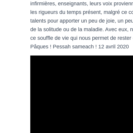
infirmières, enseignants, leurs voix provie
les rigueurs du temps présent, malgré ce con
talents pour apporter un peu de joie, un peu
de la solitude ou de la maladie. Avec eux, 
ce souffle de vie qui nous permet de rester
Pâques ! Pessah sameach ! 12 avril 2020