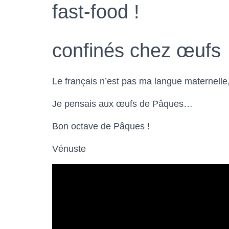
fast-food !
confinés chez œufs
Le français n’est pas ma langue maternelle
Je pensais aux œufs de Pâques…
Bon octave de Pâques !
Vénuste