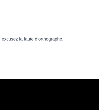
, excusez la faute d’orthographe.