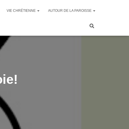
VIE CHRÉTIENNE
AUTOUR DE LA PAROISSE
oie!