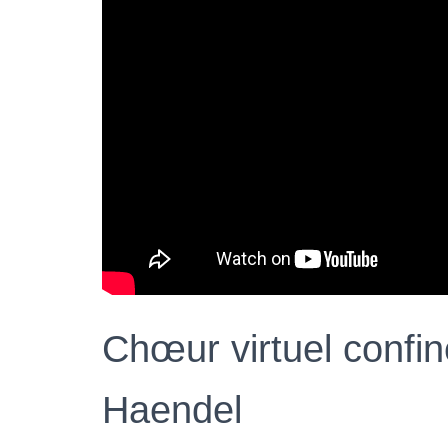
Chœur virtuel confin
Haendel