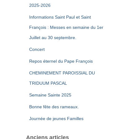
2025-2026
Informations Saint Paul et Saint
François : Messes en semaine du 1er
Juillet au 30 septembre.
Concert
Repos éternel du Pape François
CHEMINEMENT PAROISSIAL DU
TRIDUUM PASCAL
Semaine Sainte 2025
Bonne fête des rameaux.
Journée de jeunes Familles
Anciens articles