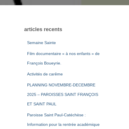
articles recents
Semaine Sainte
Film documentaire « à nos enfants » de
François Boueyrie.
Activités de carême
PLANNING NOVEMBRE-DECEMBRE
2025 – PAROISSES SAINT FRANÇOIS
ET SAINT PAUL
Paroisse Saint Paul-Catéchèse :
Information pour la rentrée académique