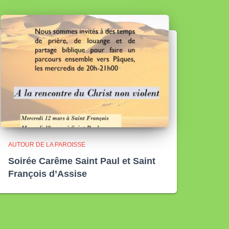
AUTOUR DE LA PAROISSE
Soirée Carême Saint Paul et Saint
François d’Assise