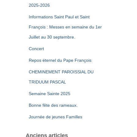
2025-2026
Informations Saint Paul et Saint
François : Messes en semaine du 1er
Juillet au 30 septembre.
Concert
Repos éternel du Pape François
CHEMINEMENT PAROISSIAL DU
TRIDUUM PASCAL
Semaine Sainte 2025
Bonne fête des rameaux.
Journée de jeunes Familles
Anciens articles