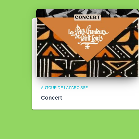
AUTOUR DE LA PAROISSE
Concert