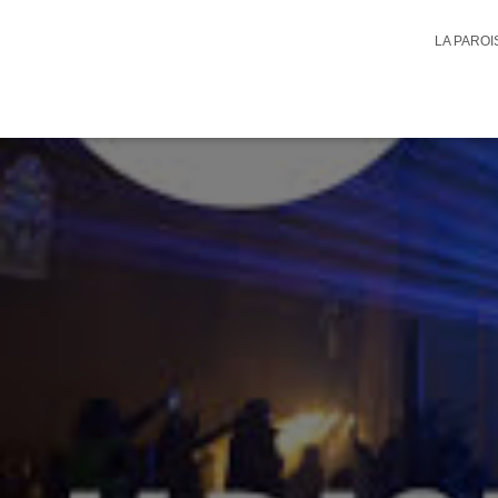
LA PARO