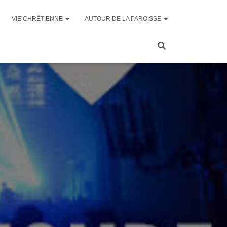
VIE CHRÉTIENNE
AUTOUR DE LA PAROISSE