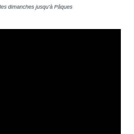
 les dimanches jusqu’à Pâques