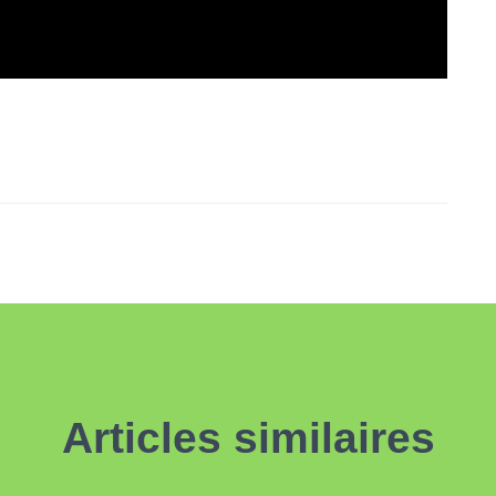
Articles similaires