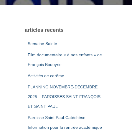
articles recents
Semaine Sainte
Film documentaire « à nos enfants » de
François Boueyrie.
Activités de carême
PLANNING NOVEMBRE-DECEMBRE
2025 – PAROISSES SAINT FRANÇOIS
ET SAINT PAUL
Paroisse Saint Paul-Catéchèse :
Information pour la rentrée académique