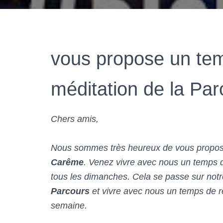
vous propose un tem
méditation de la Par
Chers amis,
Nous sommes très heureux de vous propo
Carême
. Venez vivre avec nous un temps d
tous les dimanches. Cela se passe sur not
Parcours
et vivre avec nous un temps de 
semaine.