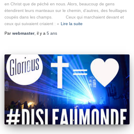
en Christ que de péché en nous. Alors, beaucoup de gens
étendirent leurs manteaux sur le chemin, d’autres, des feuillages
coupés dans les champs. Ceux qui marchaient devant et
ceux qui suivaient criaient : «
Lire la suite
Par
webmaster
, il y a
5 ans