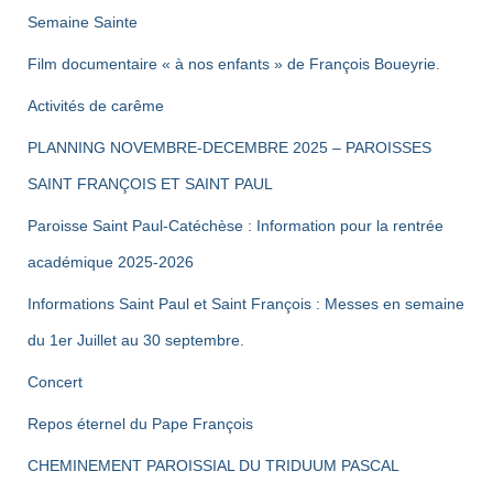
publications
Semaine Sainte
Film documentaire « à nos enfants » de François Boueyrie.
Activités de carême
PLANNING NOVEMBRE-DECEMBRE 2025 – PAROISSES
SAINT FRANÇOIS ET SAINT PAUL
Paroisse Saint Paul-Catéchèse : Information pour la rentrée
académique 2025-2026
Informations Saint Paul et Saint François : Messes en semaine
du 1er Juillet au 30 septembre.
Concert
Repos éternel du Pape François
CHEMINEMENT PAROISSIAL DU TRIDUUM PASCAL