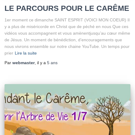
LE PARCOURS POUR LE CARÊME
1er moment ce dimanche SAINT ESPRIT (VOICI MON COEUR) Il
y a plus de miséricorde en Christ que de péché en nous Que ces
vidéos vous accompagnent et vous amènentjusqu’au cœur même
de Jésus. Un moment de bénédiction, d’encouragements que
nous vivrons ensemble sur notre chaine YouTube. Un temps pour
prier
Lire la suite
Par
webmaster
, il y a
5 ans