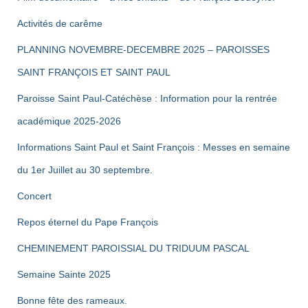
Activités de carême
PLANNING NOVEMBRE-DECEMBRE 2025 – PAROISSES
SAINT FRANÇOIS ET SAINT PAUL
Paroisse Saint Paul-Catéchèse : Information pour la rentrée
académique 2025-2026
Informations Saint Paul et Saint François : Messes en semaine
du 1er Juillet au 30 septembre.
Concert
Repos éternel du Pape François
CHEMINEMENT PAROISSIAL DU TRIDUUM PASCAL
Semaine Sainte 2025
Bonne fête des rameaux.