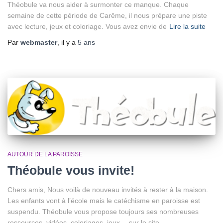
Théobule va nous aider à surmonter ce manque. Chaque
semaine de cette période de Carême, il nous prépare une piste
avec lecture, jeux et coloriage. Vous avez envie de
Lire la suite
Par
webmaster
, il y a
5 ans
AUTOUR DE LA PAROISSE
Théobule vous invite!
Chers amis, Nous voilà de nouveau invités à rester à la maison.
Les enfants vont à l’école mais le catéchisme en paroisse est
suspendu. Théobule vous propose toujours ses nombreuses
ressources, vidéos, coloriages, jeux… sur le site