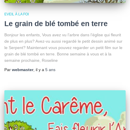
EVEIL À LA FOI
Le grain de blé tombé en terre
Bonjour les enfants, Vous avez vu l’arbre dans l’église qui fleurit
de plus en plus? Avez-vu aussi regardé le petit dessin animé sur
le Serpent? Maintenant vous pouvez regarder un petit film sur le
grain de blé tombé en terre. Bonne semaine à vous et à la
semaine prochaine, Roseline
Par
webmaster
, il y a
5 ans