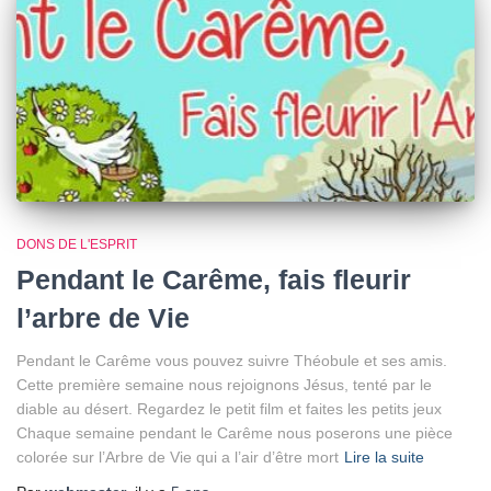
DONS DE L'ESPRIT
Pendant le Carême, fais fleurir
l’arbre de Vie
Pendant le Carême vous pouvez suivre Théobule et ses amis.
Cette première semaine nous rejoignons Jésus, tenté par le
diable au désert. Regardez le petit film et faites les petits jeux
Chaque semaine pendant le Carême nous poserons une pièce
colorée sur l’Arbre de Vie qui a l’air d’être mort
Lire la suite