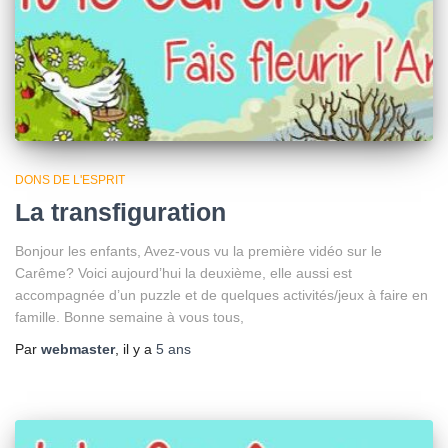
DONS DE L'ESPRIT
La transfiguration
Bonjour les enfants, Avez-vous vu la première vidéo sur le
Carême? Voici aujourd’hui la deuxième, elle aussi est
accompagnée d’un puzzle et de quelques activités/jeux à faire en
famille. Bonne semaine à vous tous,
Par
webmaster
, il y a
5 ans