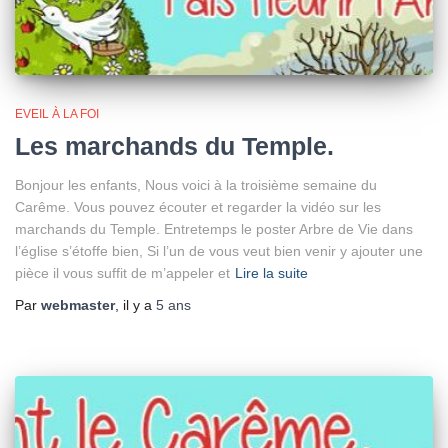
EVEIL À LA FOI
Les marchands du Temple.
Bonjour les enfants, Nous voici à la troisième semaine du
Carême. Vous pouvez écouter et regarder la vidéo sur les
marchands du Temple. Entretemps le poster Arbre de Vie dans
l’église s’étoffe bien, Si l’un de vous veut bien venir y ajouter une
pièce il vous suffit de m’appeler et
Lire la suite
Par
webmaster
, il y a
5 ans