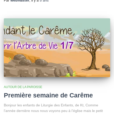
Par
webmaster
, il y a
5 ans
AUTOUR DE LA PAROISSE
Première semaine de Carême
Bonjour les enfants de Liturgie des Enfants, de Kt, Comme
l’année dernière nous nous voyons peu à l’église mais le petit