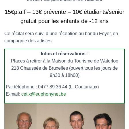
15€p.a.f – 13€ prévente – 10€ étudiants/senior
gratuit pour les enfants de -12 ans
Ce récital sera suivi d’une réception au bar du Foyer, en
compagnie des artistes.
Infos et réservations :
Places à retirer à la Maison du Tourisme de Waterloo
218 Chaussée de Bruxelles (ouvert tous les jours de
9h30 à 18h00)
Par téléphone : 0477 89 36 44 (L. Couturiaux)
E-mail:
cetix@euphonynet.be