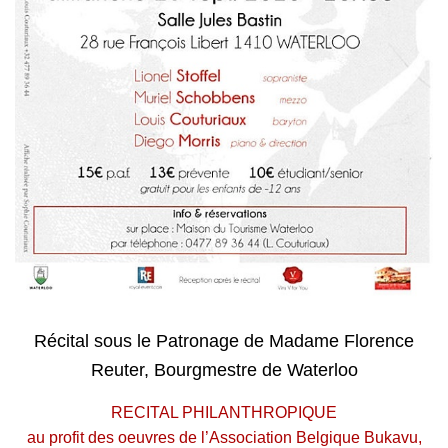
Récital sous le Patronage de Madame Florence
Reuter, Bourgmestre de Waterloo
RECITAL PHILANTHROPIQUE
au profit des oeuvres de l’Association Belgique Bukavu,