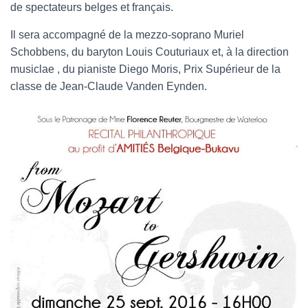
de spectateurs belges et français.
Il sera accompagné de la mezzo-soprano Muriel
Schobbens, du baryton Louis Couturiaux et, à la direction
musiclae , du pianiste Diego Moris, Prix Supérieur de la
classe de Jean-Claude Vanden Eynden.