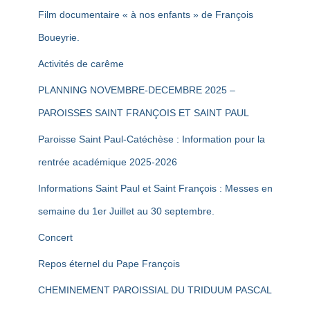
Film documentaire « à nos enfants » de François
Boueyrie.
Activités de carême
PLANNING NOVEMBRE-DECEMBRE 2025 –
PAROISSES SAINT FRANÇOIS ET SAINT PAUL
Paroisse Saint Paul-Catéchèse : Information pour la
rentrée académique 2025-2026
Informations Saint Paul et Saint François : Messes en
semaine du 1er Juillet au 30 septembre.
Concert
Repos éternel du Pape François
CHEMINEMENT PAROISSIAL DU TRIDUUM PASCAL