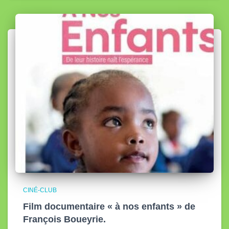
CINÉ-CLUB
Film documentaire « à nos enfants » de
François Boueyrie.