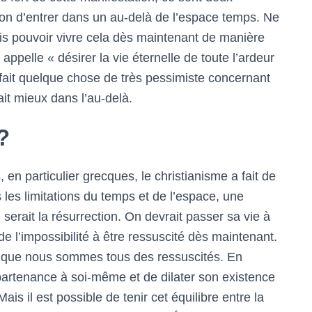
ion d’entrer dans un au-delà de l’espace temps. Ne
is pouvoir vivre cela dès maintenant de manière
appelle « désirer la vie éternelle de toute l’ardeur
 fait quelque chose de très pessimiste concernant
ait mieux dans l’au-delà.
?
 en particulier grecques, le christianisme a fait de
 les limitations du temps et de l’espace, une
 serait la résurrection. On devrait passer sa vie à
de l’impossibilité à être ressuscité dès maintenant.
dire que nous sommes tous des ressuscités. En
’appartenance à soi-même et de dilater son existence
s il est possible de tenir cet équilibre entre la