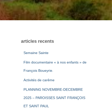
articles recents
Semaine Sainte
Film documentaire « à nos enfants » de
François Boueyrie.
Activités de carême
PLANNING NOVEMBRE-DECEMBRE
2025 – PAROISSES SAINT FRANÇOIS
ET SAINT PAUL