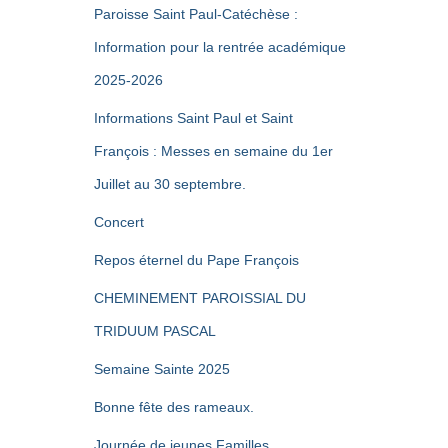
Paroisse Saint Paul-Catéchèse :
Information pour la rentrée académique
2025-2026
Informations Saint Paul et Saint
François : Messes en semaine du 1er
Juillet au 30 septembre.
Concert
Repos éternel du Pape François
CHEMINEMENT PAROISSIAL DU
TRIDUUM PASCAL
Semaine Sainte 2025
Bonne fête des rameaux.
Journée de jeunes Familles