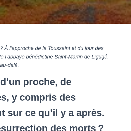
 ? À l’approche de la Toussaint et du jour des
e l’abbaye bénédictine Saint-Martin de Ligugé,
’au-delà.
 d’un proche, de
, y compris des
t sur ce qu’il y a après.
ésurrection des morts ?