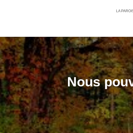
LA PARO
Nous pouv