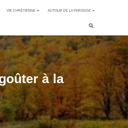
VIE CHRÉTIENNE
AUTOUR DE LA PAROISSE
oûter à la