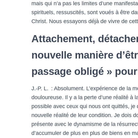
mais qui n’a pas les limites d’une manifesta
spirituels, ressuscités, sont voués à être d
Christ. Nous essayons déjà de vivre de cett
Attachement, détache
nouvelle manière d’être
passage obligé » pour
J.-P. L. : Absolument. L’expérience de la 
douloureuse. Il y a la perte d’une réalité à
possible avec ceux qui nous ont quittés, je 
nouvelle réalité de leur condition. Je dois
présente avec le dynamisme de la résurrect
d’accumuler de plus en plus de biens en ma