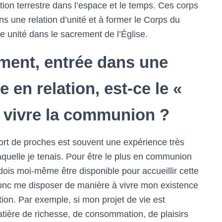
tion terrestre dans l’espace et le temps. Ces corps
ans une relation d’unité et à former le Corps du
e unité dans le sacrement de l’Église.
ment, entrée dans une
 en relation, est-ce le «
 vivre la communion ?
mort de proches est souvent une expérience très
 laquelle je tenais. Pour être le plus en communion
dois moi-même être disponible pour accueillir cette
 donc me disposer de manière à vivre mon existence
ion. Par exemple, si mon projet de vie est
tière de richesse, de consommation, de plaisirs