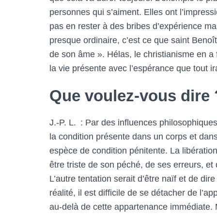
personnes qui s’aiment. Elles ont l’impress
pas en rester à des bribes d’expérience ma
presque ordinaire, c’est ce que saint Benoît 
de son âme ». Hélas, le christianisme en a
la vie présente avec l’espérance que tout ir
Que voulez-vous dire 
J.-P. L. : Par des influences philosophiques,
la condition présente dans un corps et dans
espèce de condition pénitente. La libération
être triste de son péché, de ses erreurs, et 
L’autre tentation serait d’être naïf et de 
réalité, il est difficile de se détacher de l
au-delà de cette appartenance immédiate. Mai