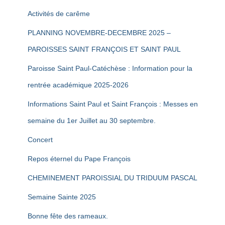
Activités de carême
PLANNING NOVEMBRE-DECEMBRE 2025 –
PAROISSES SAINT FRANÇOIS ET SAINT PAUL
Paroisse Saint Paul-Catéchèse : Information pour la
rentrée académique 2025-2026
Informations Saint Paul et Saint François : Messes en
semaine du 1er Juillet au 30 septembre.
Concert
Repos éternel du Pape François
CHEMINEMENT PAROISSIAL DU TRIDUUM PASCAL
Semaine Sainte 2025
Bonne fête des rameaux.