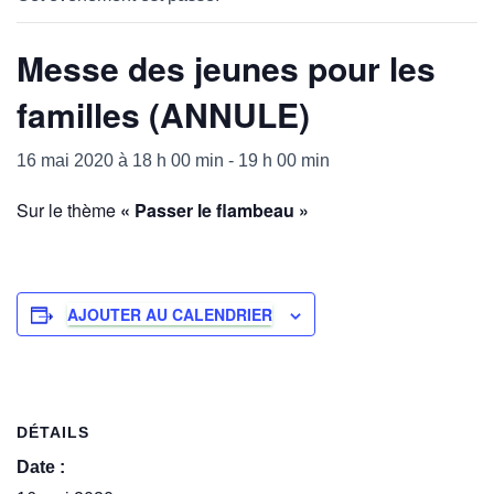
Messe des jeunes pour les
familles (ANNULE)
16 mai 2020 à 18 h 00 min
-
19 h 00 min
Sur le thème
« Passer le flambeau »
AJOUTER AU CALENDRIER
DÉTAILS
Date :