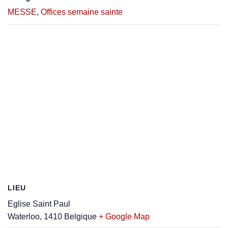
MESSE
,
Offices semaine sainte
LIEU
Eglise Saint Paul
Waterloo
,
1410
Belgique
+ Google Map