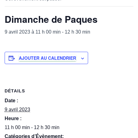
Dimanche de Paques
9 avril 2023 à 11 h 00 min
-
12 h 30 min
AJOUTER AU CALENDRIER
DÉTAILS
Date :
9 avril 2023
Heure :
11 h 00 min - 12 h 30 min
Catégories d’Évènement: