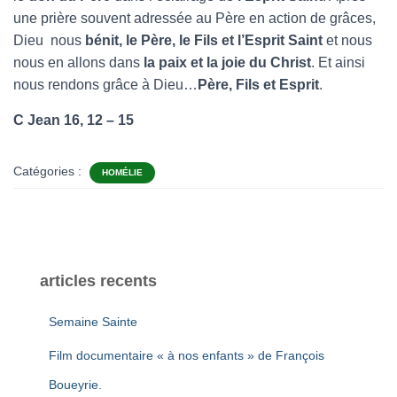
une prière souvent adressée au Père en action de grâces,
Dieu nous
bénit, le Père, le Fils et l’Esprit Saint
et nous
nous en allons dans
la paix et la joie du Christ
. Et ainsi
nous rendons grâce à Dieu…
Père, Fils et Esprit
.
C Jean 16, 12 – 15
Catégories :
HOMÉLIE
articles recents
Semaine Sainte
Film documentaire « à nos enfants » de François
Boueyrie.