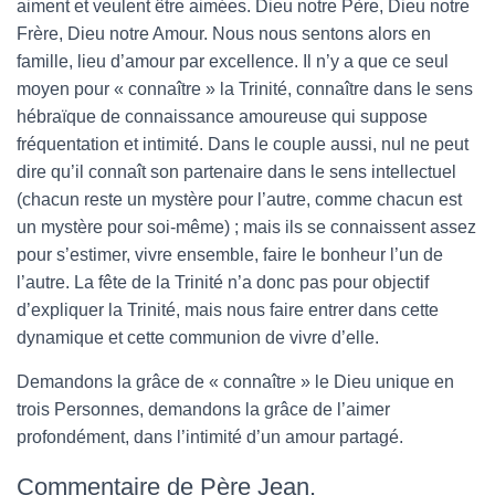
aiment et veulent être aimées. Dieu notre Père, Dieu notre
Frère, Dieu notre Amour. Nous nous sentons alors en
famille, lieu d’amour par excellence. Il n’y a que ce seul
moyen pour « connaître » la Trinité, connaître dans le sens
hébraïque de connaissance amoureuse qui suppose
fréquentation et intimité. Dans le couple aussi, nul ne peut
dire qu’il connaît son partenaire dans le sens intellectuel
(chacun reste un mystère pour l’autre, comme chacun est
un mystère pour soi-même) ; mais ils se connaissent assez
pour s’estimer, vivre ensemble, faire le bonheur l’un de
l’autre. La fête de la Trinité n’a donc pas pour objectif
d’expliquer la Trinité, mais nous faire entrer dans cette
dynamique et cette communion de vivre d’elle.
Demandons la grâce de « connaître » le Dieu unique en
trois Personnes, demandons la grâce de l’aimer
profondément, dans l’intimité d’un amour partagé.
Commentaire de Père Jean.