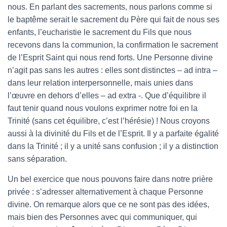
nous. En parlant des sacrements, nous parlons comme si
le baptême serait le sacrement du Père qui fait de nous ses
enfants, l’eucharistie le sacrement du Fils que nous
recevons dans la communion, la confirmation le sacrement
de l’Esprit Saint qui nous rend forts. Une Personne divine
n’agit pas sans les autres : elles sont distinctes – ad intra –
dans leur relation interpersonnelle, mais unies dans
l’œuvre en dehors d’elles – ad extra -. Que d’équilibre il
faut tenir quand nous voulons exprimer notre foi en la
Trinité (sans cet équilibre, c’est l’hérésie) ! Nous croyons
aussi à la divinité du Fils et de l’Esprit. Il y a parfaite égalité
dans la Trinité ; il y a unité sans confusion ; il y a distinction
sans séparation.
Un bel exercice que nous pouvons faire dans notre prière
privée : s’adresser alternativement à chaque Personne
divine. On remarque alors que ce ne sont pas des idées,
mais bien des Personnes avec qui communiquer, qui