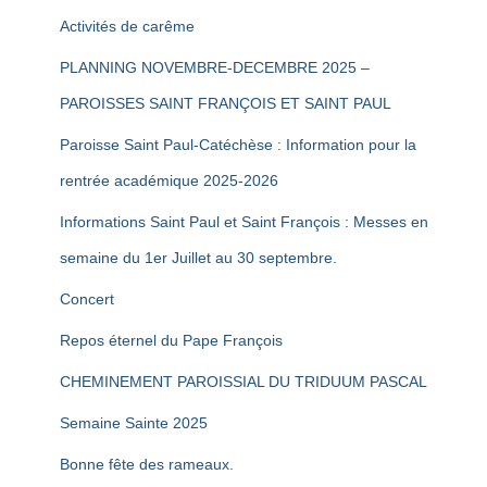
Activités de carême
PLANNING NOVEMBRE-DECEMBRE 2025 –
PAROISSES SAINT FRANÇOIS ET SAINT PAUL
Paroisse Saint Paul-Catéchèse : Information pour la
rentrée académique 2025-2026
Informations Saint Paul et Saint François : Messes en
semaine du 1er Juillet au 30 septembre.
Concert
Repos éternel du Pape François
CHEMINEMENT PAROISSIAL DU TRIDUUM PASCAL
Semaine Sainte 2025
Bonne fête des rameaux.