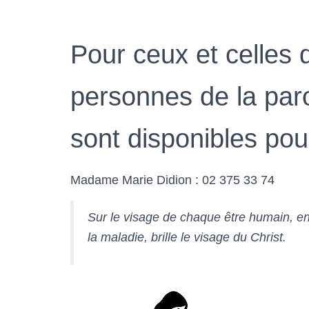
Pour ceux et celles 
personnes de la par
sont disponibles pour
Madame Marie Didion : 02 375 33 74
Sur le visage de chaque être humain, en
la maladie, brille le visage du Christ.