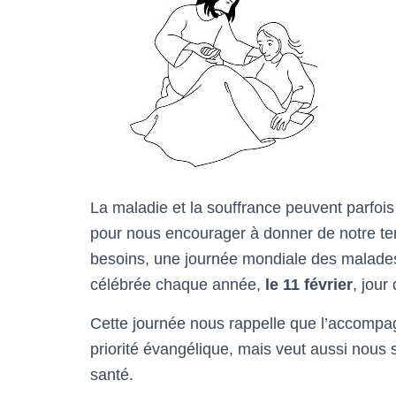
La maladie et la souffrance peuvent parfois
pour nous encourager à donner de notre temp
besoins, une journée mondiale des malades
célébrée chaque année,
le 11 février
, jour
Cette journée nous rappelle que l’accomp
priorité évangélique, mais veut aussi nous 
santé.