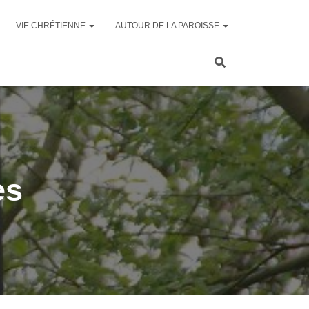
VIE CHRÉTIENNE
AUTOUR DE LA PAROISSE
es