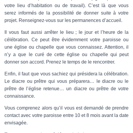
votre lieu d’habitation ou de travail). C’est là que vous
serez informés de la possibilité de donner suite à votre
projet. Renseignez-vous sur les permanences d’accueil.
Il vous faut aussi arrêter le lieu ; le jour et l’heure de la
célébration. Ce peut être évidemment votre paroisse ou
une église ou chapelle que vous connaissez. Attention, il
n’y a que le curé de cette église ou chapelle qui peut
donner son accord. Prenez le temps de le rencontrer.
Enfin, il faut que vous sachiez qui présidera la célébration.
Le diacre ou prêtre qui vous préparera… le diacre ou le
prêtre de l’église retenue… un diacre ou prêtre de votre
connaissance.
Vous comprenez alors qu’il vous est demandé de prendre
contact avec votre paroisse entre 10 et 8 mois avant la date
envisagée.