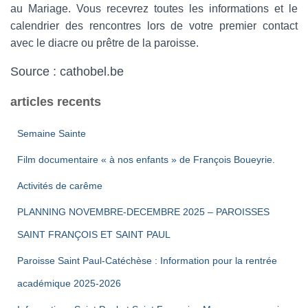
au Mariage. Vous recevrez toutes les informations et le
calendrier des rencontres lors de votre premier contact
avec le diacre ou prêtre de la paroisse.
Source : cathobel.be
articles recents
Semaine Sainte
Film documentaire « à nos enfants » de François Boueyrie.
Activités de carême
PLANNING NOVEMBRE-DECEMBRE 2025 – PAROISSES
SAINT FRANÇOIS ET SAINT PAUL
Paroisse Saint Paul-Catéchèse : Information pour la rentrée
académique 2025-2026