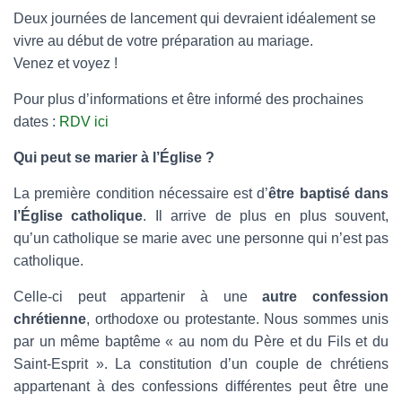
Deux journées de lancement qui devraient idéalement se
vivre au début de votre préparation au mariage.
Venez et voyez !
Pour plus d’informations et être informé des prochaines
dates :
RDV ici
Qui peut se marier à l’Église ?
La première condition nécessaire est d’
être baptisé dans
l’Église catholique
. Il arrive de plus en plus souvent,
qu’un catholique se marie avec une personne qui n’est pas
catholique.
Celle-ci peut appartenir à une
autre confession
chrétienne
, orthodoxe ou protestante. Nous sommes unis
par un même baptême « au nom du Père et du Fils et du
Saint-Esprit ». La constitution d’un couple de chrétiens
appartenant à des confessions différentes peut être une