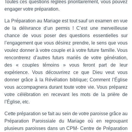
Toutes ces questions réglées prioritairement, vous pouvez
engager votre préparation.
La Préparation au Mariage est tout sauf un examen en vue
de la délivrance d’un permis ! C’est une merveilleuse
chance de vous poser des questions essentielles sur
l’engagement que vous désirez prendre, le sens que vous
voulez donner à votre couple et à votre future famille. Vous
rencontrerez d’autres futurs mariés de votre génération,
des « couples témoins » vous feront part de leur
expérience. Vous découvrirez ce que Dieu veut vous
donner grâce à la Révélation biblique; Comment l’Église
vous accompagnera durant toute votre vie. Vous préparez
votre célébration en recevant les mots de la prière de
l’Église, etc.
Cette préparation se fait au sein de votre paroisse grâce au
Préparation Paroissiale du Mariage où en regroupant
plusieurs paroisses dans un CPM- Centre de Préparation