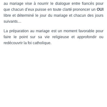
au mariage vise à nourrir le dialogue entre fiancés pour
que chacun d’eux puisse en toute clarté prononcer un
OUI
libre et déterminé le jour du mariage et chacun des jours
suivants…
La préparation au mariage est un moment favorable pour
faire le point sur sa vie religieuse et approfondir ou
redécouvrir la foi catholique.