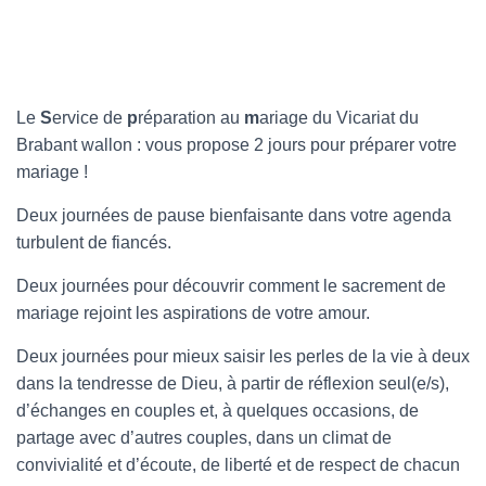
Le
S
ervice de
p
réparation au
m
ariage du Vicariat du
Brabant wallon : vous propose 2 jours pour préparer votre
mariage !
Deux journées de pause bienfaisante dans votre agenda
turbulent de fiancés.
Deux journées pour découvrir comment le sacrement de
mariage rejoint les aspirations de votre amour.
Deux journées pour mieux saisir les perles de la vie à deux
dans la tendresse de Dieu, à partir de réflexion seul(e/s),
d’échanges en couples et, à quelques occasions, de
partage avec d’autres couples, dans un climat de
convivialité et d’écoute, de liberté et de respect de chacun