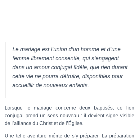
Le mariage est l’union d’un homme et d’une
femme librement consentie, qui s’engagent
dans un amour conjugal fidèle, que rien durant
cette vie ne pourra détruire, disponibles pour
accueillir de nouveaux enfants.
Lorsque le mariage concerne deux baptisés, ce lien
conjugal prend un sens nouveau : il devient signe visible
de l’alliance du Christ et de l’Église.
Une telle aventure mérite de s’y préparer. La préparation