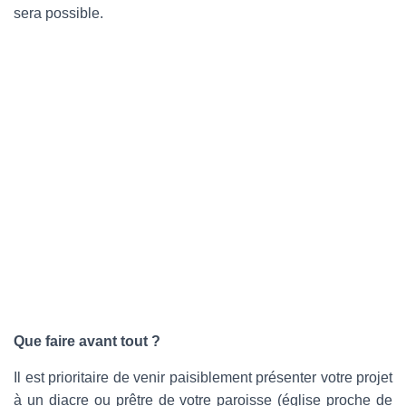
sera possible.
Que faire avant tout ?
Il est prioritaire de venir paisiblement présenter votre projet
à un diacre ou prêtre de votre paroisse (église proche de