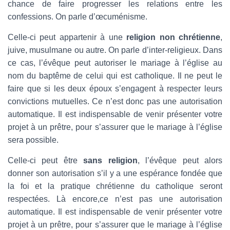
chance de faire progresser les relations entre les
confessions. On parle d’œcuménisme.
Celle-ci peut appartenir à une
religion non chrétienne
,
juive, musulmane ou autre. On parle d’inter-religieux. Dans
ce cas, l’évêque peut autoriser le mariage à l’église au
nom du baptême de celui qui est catholique. Il ne peut le
faire que si les deux époux s’engagent à respecter leurs
convictions mutuelles. Ce n’est donc pas une autorisation
automatique. Il est indispensable de venir présenter votre
projet à un prêtre, pour s’assurer que le mariage à l’église
sera possible.
Celle-ci peut être
sans religion
, l’évêque peut alors
donner son autorisation s’il y a une espérance fondée que
la foi et la pratique chrétienne du catholique seront
respectées. Là encore,ce n’est pas une autorisation
automatique. Il est indispensable de venir présenter votre
projet à un prêtre, pour s’assurer que le mariage à l’église