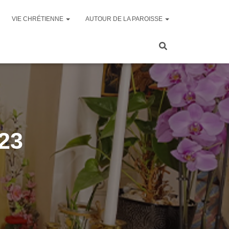
VIE CHRÉTIENNE
AUTOUR DE LA PAROISSE
023