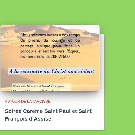
AUTOUR DE LA PAROISSE
Soirée Carême Saint Paul et Saint
François d’Assise