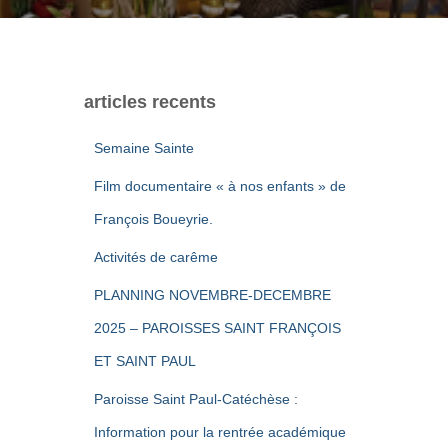
articles recents
Semaine Sainte
Film documentaire « à nos enfants » de
François Boueyrie.
Activités de carême
PLANNING NOVEMBRE-DECEMBRE
2025 – PAROISSES SAINT FRANÇOIS
ET SAINT PAUL
Paroisse Saint Paul-Catéchèse :
Information pour la rentrée académique