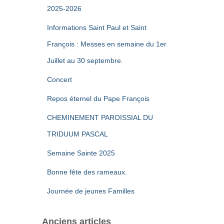
2025-2026
Informations Saint Paul et Saint
François : Messes en semaine du 1er
Juillet au 30 septembre.
Concert
Repos éternel du Pape François
CHEMINEMENT PAROISSIAL DU
TRIDUUM PASCAL
Semaine Sainte 2025
Bonne fête des rameaux.
Journée de jeunes Familles
Anciens articles