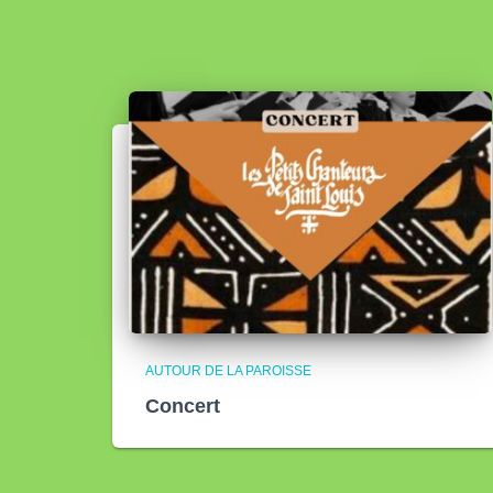
AUTOUR DE LA PAROISSE
Concert