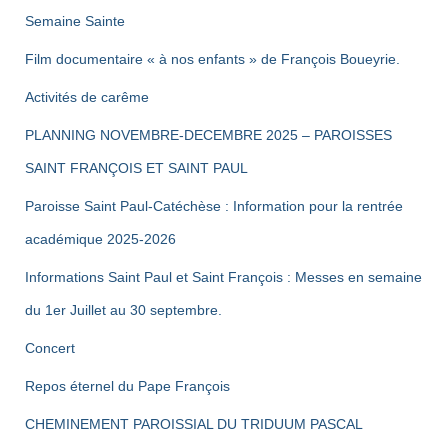
Semaine Sainte
Film documentaire « à nos enfants » de François Boueyrie.
Activités de carême
PLANNING NOVEMBRE-DECEMBRE 2025 – PAROISSES
SAINT FRANÇOIS ET SAINT PAUL
Paroisse Saint Paul-Catéchèse : Information pour la rentrée
académique 2025-2026
Informations Saint Paul et Saint François : Messes en semaine
du 1er Juillet au 30 septembre.
Concert
Repos éternel du Pape François
CHEMINEMENT PAROISSIAL DU TRIDUUM PASCAL