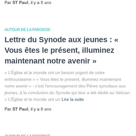
Par
ST Paul
, il y a
8 ans
AUTOUR DE LA PAROISSE
Lettre du Synode aux jeunes : «
Vous êtes le présent, illuminez
maintenant notre avenir »
« L’Église et le monde ont un besoin urgent de votre
enthousiasme » « Vous êtes le présent, illuminez maintenant
notre avenir » : c’est l’encouragement des Pères synodaux aux
jeunes, à la conclusion du Synode qui leur a été dédié au Vatican.
« L’Église et le monde ont un
Lire la suite
Par
ST Paul
, il y a
8 ans