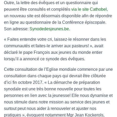
Outre, la lettre des évêques et un questionnaire qui
peuvent être consultés et complétés
via le site Cathobel
,
un nouveau site est désormais disponible afin de répondre
en ligne au questionnaire de la Conférence épiscopale.
Son adresse:
Synodedesjeunes.be.
« Faites entendre votre cri, laissez-le résonner dans les
communautés et faites-le arriver aux pasteurs! », avait
déclaré le pape François aux jeunes du monde entier
lorsqu’il a annoncé ce synode des évêques.
Cette consultation de l’Eglise mondiale commence par une
consultation dans chaque pays qui devrait être clôturée
d’ici fin octobre 2017. « La démarche de préparation
synodale est une très bonne nouvelle pour toutes les
personnes en lien avec la jeunesse! Elle nous dynamise et
nous stimule dans notre mission au service des jeunes et
surtout peut nous aider à renouveler et ajuster nos
pratiques », évoquent notamment Mgr Jean Kockerols,