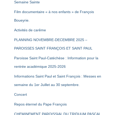
Semaine Sainte
Film documentaire « à nos enfants » de François
Boueyrie.
Activités de carême
PLANNING NOVEMBRE-DECEMBRE 2025 –
PAROISSES SAINT FRANÇOIS ET SAINT PAUL
Paroisse Saint Paul-Catéchèse : Information pour la
rentrée académique 2025-2026
Informations Saint Paul et Saint François : Messes en
semaine du 1er Juillet au 30 septembre.
Concert
Repos éternel du Pape François
CHEMINEMENT PAROISSIAL DU TRIDUUM PASCAL