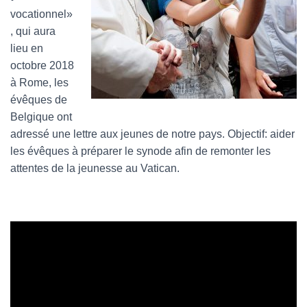
vocationnel»
, qui aura
lieu en
octobre 2018
à Rome, les
évêques de
Belgique ont
adressé une lettre aux jeunes de notre pays. Objectif: aider
les évêques à préparer le synode afin de remonter les
attentes de la jeunesse au Vatican.