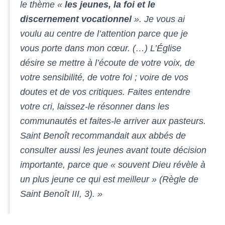
le thème «
les jeunes, la foi et le
discernement vocationnel
». Je vous ai
voulu au centre de l’attention parce que je
vous porte dans mon cœur. (…) L’Église
désire se mettre à l’écoute de votre voix, de
votre sensibilité, de votre foi ; voire de vos
doutes et de vos critiques. Faites entendre
votre cri, laissez-le résonner dans les
communautés et faites-le arriver aux pasteurs.
Saint Benoît recommandait aux abbés de
consulter aussi les jeunes avant toute décision
importante, parce que « souvent Dieu révèle à
un plus jeune ce qui est meilleur » (Règle de
Saint Benoît III, 3). »