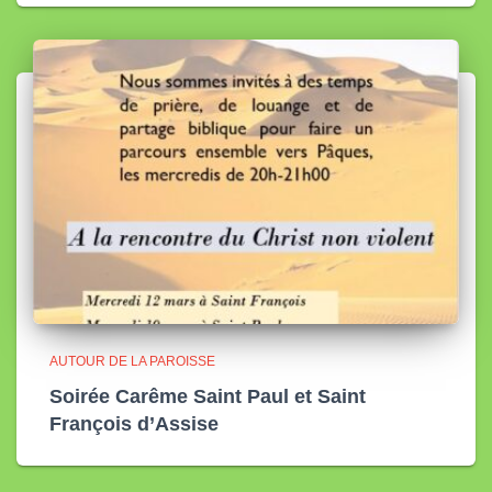
AUTOUR DE LA PAROISSE
Soirée Carême Saint Paul et Saint
François d’Assise