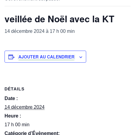
veillée de Noël avec la KT
14 décembre 2024 à 17 h 00 min
AJOUTER AU CALENDRIER
DÉTAILS
Date :
14 décembre 2024
Heure :
17 h 00 min
Catégorie d’Évènement: