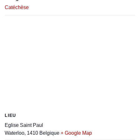
Catéchèse
LIEU
Eglise Saint Paul
Waterloo
,
1410
Belgique
+ Google Map