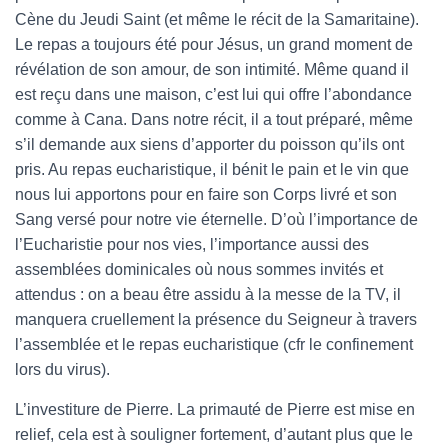
Cène du Jeudi Saint (et même le récit de la Samaritaine).
Le repas a toujours été pour Jésus, un grand moment de
révélation de son amour, de son intimité. Même quand il
est reçu dans une maison, c’est lui qui offre l’abondance
comme à Cana. Dans notre récit, il a tout préparé, même
s’il demande aux siens d’apporter du poisson qu’ils ont
pris. Au repas eucharistique, il bénit le pain et le vin que
nous lui apportons pour en faire son Corps livré et son
Sang versé pour notre vie éternelle. D’où l’importance de
l’Eucharistie pour nos vies, l’importance aussi des
assemblées dominicales où nous sommes invités et
attendus : on a beau être assidu à la messe de la TV, il
manquera cruellement la présence du Seigneur à travers
l’assemblée et le repas eucharistique (cfr le confinement
lors du virus).
L’investiture de Pierre. La primauté de Pierre est mise en
relief, cela est à souligner fortement, d’autant plus que le