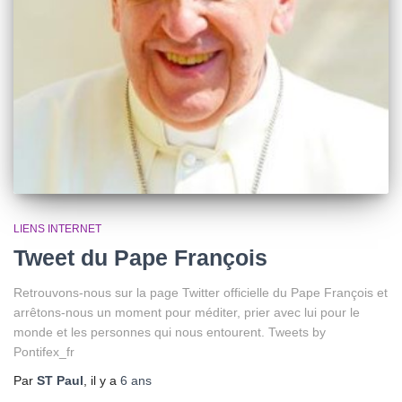
LIENS INTERNET
Tweet du Pape François
Retrouvons-nous sur la page Twitter officielle du Pape François et
arrêtons-nous un moment pour méditer, prier avec lui pour le
monde et les personnes qui nous entourent. Tweets by
Pontifex_fr
Par
ST Paul
, il y a
6 ans