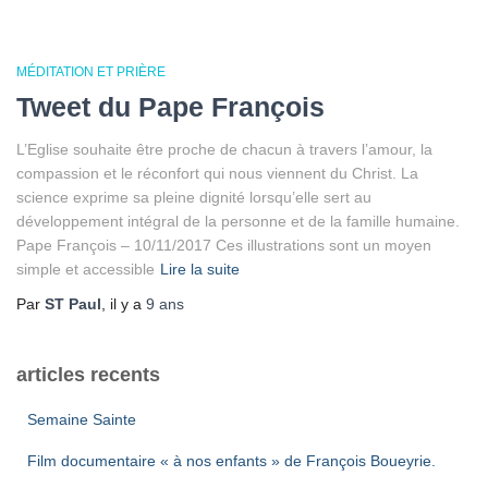
MÉDITATION ET PRIÈRE
Tweet du Pape François
L’Eglise souhaite être proche de chacun à travers l’amour, la
compassion et le réconfort qui nous viennent du Christ. La
science exprime sa pleine dignité lorsqu’elle sert au
développement intégral de la personne et de la famille humaine.
Pape François – 10/11/2017 Ces illustrations sont un moyen
simple et accessible
Lire la suite
Par
ST Paul
, il y a
9 ans
articles recents
Semaine Sainte
Film documentaire « à nos enfants » de François Boueyrie.