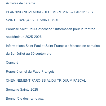
Activités de carême
PLANNING NOVEMBRE-DECEMBRE 2025 – PAROISSES
SAINT FRANÇOIS ET SAINT PAUL
Paroisse Saint Paul-Catéchèse : Information pour la rentrée
académique 2025-2026
Informations Saint Paul et Saint François : Messes en semaine
du 1er Juillet au 30 septembre.
Concert
Repos éternel du Pape François
CHEMINEMENT PAROISSIAL DU TRIDUUM PASCAL
Semaine Sainte 2025
Bonne fête des rameaux.