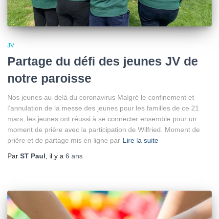
JV
Partage du défi des jeunes JV de
notre paroisse
Nos jeunes au-delà du coronavirus Malgré le confinement et
l’annulation de la messe des jeunes pour les familles de ce 21
mars, les jeunes ont réussi à se connecter ensemble pour un
moment de prière avec la participation de Wilfried. Moment de
prière et de partage mis en ligne par
Lire la suite
Par
ST Paul
, il y a
6 ans