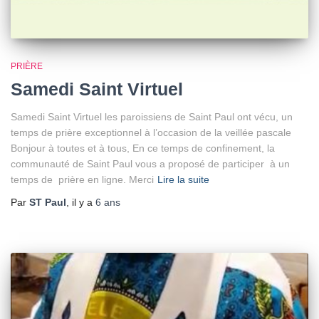
PRIÈRE
Samedi Saint Virtuel
Samedi Saint Virtuel les paroissiens de Saint Paul ont vécu, un
temps de prière exceptionnel à l’occasion de la veillée pascale
Bonjour à toutes et à tous, En ce temps de confinement, la
communauté de Saint Paul vous a proposé de participer à un
temps de prière en ligne. Merci
Lire la suite
Par
ST Paul
, il y a
6 ans