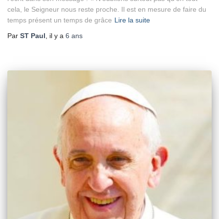
cela, le Seigneur nous reste proche. Il est en mesure de faire du
temps présent un temps de grâce
Lire la suite
Par
ST Paul
, il y a
6 ans