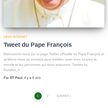
LIENS INTERNET
Tweet du Pape François
Retrouvons-nous sur la page Twitter officielle du Pape François et
arrêtons-nous un moment pour méditer, prier avec lui pour le
monde et les personnes qui nous entourent. Tweets by
Pontifex_fr
Par
ST Paul
, il y a
6 ans
Pagination
1
2
SUIVANT