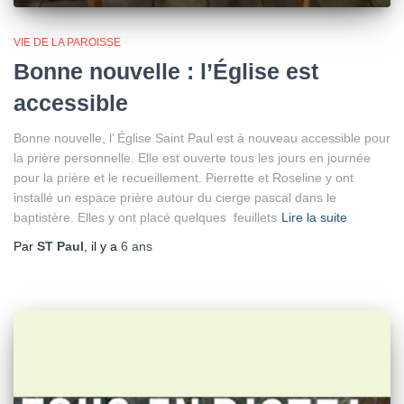
VIE DE LA PAROISSE
Bonne nouvelle : l’Église est
accessible
Bonne nouvelle, l’ Église Saint Paul est à nouveau accessible pour
la prière personnelle. Elle est ouverte tous les jours en journée
pour la prière et le recueillement. Pierrette et Roseline y ont
installé un espace prière autour du cierge pascal dans le
baptistère. Elles y ont placé quelques feuillets
Lire la suite
Par
ST Paul
, il y a
6 ans