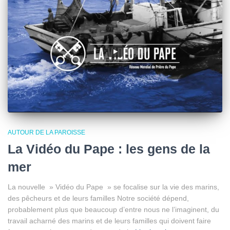
AUTOUR DE LA PAROISSE
La Vidéo du Pape : les gens de la
mer
La nouvelle » Vidéo du Pape » se focalise sur la vie des marins,
des pêcheurs et de leurs familles Notre société dépend,
probablement plus que beaucoup d’entre nous ne l’imaginent, du
travail acharné des marins et de leurs familles qui doivent faire