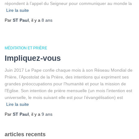
répondent à l’appel du Seigneur pour communiquer au monde la
Lire la suite
Par
ST Paul
, il y a
8 ans
MÉDITATION ET PRIÈRE
Impliquez-vous
Juin 2017 Le Pape confie chaque mois à son Réseau Mondial de
Prière, l’Apostolat de la Prière, des intentions qui expriment ses
grandes préoccupations pour l’humanité et pour la mission de
l’Eglise. Son intention de prière mensuelle (un mois l’intention est
universelle, le mois suivant elle est pour l’évangélisation) est
Lire la suite
Par
ST Paul
, il y a
9 ans
articles recents