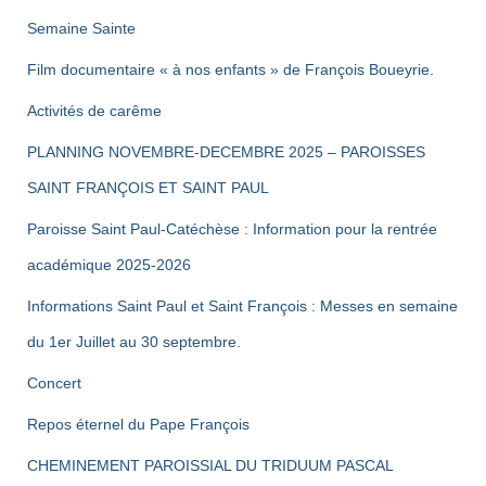
Semaine Sainte
Film documentaire « à nos enfants » de François Boueyrie.
Activités de carême
PLANNING NOVEMBRE-DECEMBRE 2025 – PAROISSES
SAINT FRANÇOIS ET SAINT PAUL
Paroisse Saint Paul-Catéchèse : Information pour la rentrée
académique 2025-2026
Informations Saint Paul et Saint François : Messes en semaine
du 1er Juillet au 30 septembre.
Concert
Repos éternel du Pape François
CHEMINEMENT PAROISSIAL DU TRIDUUM PASCAL