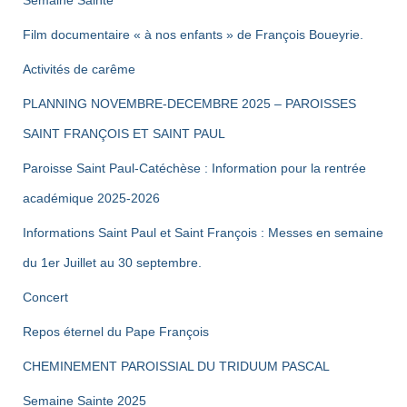
Film documentaire « à nos enfants » de François Boueyrie.
Activités de carême
PLANNING NOVEMBRE-DECEMBRE 2025 – PAROISSES
SAINT FRANÇOIS ET SAINT PAUL
Paroisse Saint Paul-Catéchèse : Information pour la rentrée
académique 2025-2026
Informations Saint Paul et Saint François : Messes en semaine
du 1er Juillet au 30 septembre.
Concert
Repos éternel du Pape François
CHEMINEMENT PAROISSIAL DU TRIDUUM PASCAL
Semaine Sainte 2025