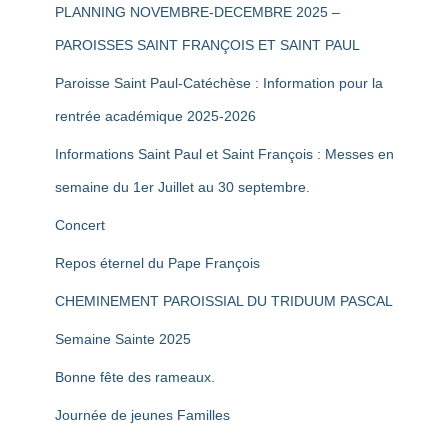
PLANNING NOVEMBRE-DECEMBRE 2025 –
PAROISSES SAINT FRANÇOIS ET SAINT PAUL
Paroisse Saint Paul-Catéchèse : Information pour la
rentrée académique 2025-2026
Informations Saint Paul et Saint François : Messes en
semaine du 1er Juillet au 30 septembre.
Concert
Repos éternel du Pape François
CHEMINEMENT PAROISSIAL DU TRIDUUM PASCAL
Semaine Sainte 2025
Bonne fête des rameaux.
Journée de jeunes Familles