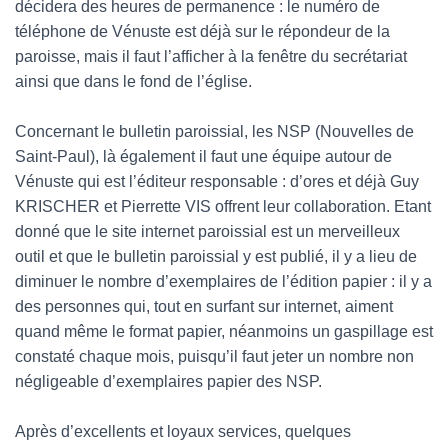
décidera des heures de permanence : le numéro de
téléphone de Vénuste est déjà sur le répondeur de la
paroisse, mais il faut l’afficher à la fenêtre du secrétariat
ainsi que dans le fond de l’église.
Concernant le bulletin paroissial, les NSP (Nouvelles de
Saint-Paul), là également il faut une équipe autour de
Vénuste qui est l’éditeur responsable : d’ores et déjà Guy
KRISCHER et Pierrette VIS offrent leur collaboration. Etant
donné que le site internet paroissial est un merveilleux
outil et que le bulletin paroissial y est publié, il y a lieu de
diminuer le nombre d’exemplaires de l’édition papier : il y a
des personnes qui, tout en surfant sur internet, aiment
quand même le format papier, néanmoins un gaspillage est
constaté chaque mois, puisqu’il faut jeter un nombre non
négligeable d’exemplaires papier des NSP.
Après d’excellents et loyaux services, quelques