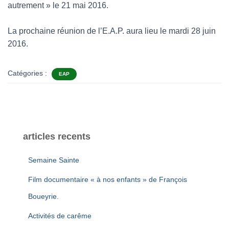
autrement » le 21 mai 2016.
La prochaine réunion de l’E.A.P. aura lieu le mardi 28 juin
2016.
Catégories :
EAP
articles recents
Semaine Sainte
Film documentaire « à nos enfants » de François
Boueyrie.
Activités de carême