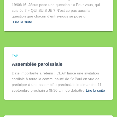
19/06/16, Jésus pose une question : « Pour vous, qui
suis-Je ? » QUI SUIS-JE ? N’est ce pas aussi la
question que chacun d’entre-nous se pose un
Lire la suite
EAP
Assemblée paroissiale
Date importante à retenir : L’EAP lance une invitation
cordiale à toute la communauté de St Paul en vue de
participer à une assemblée paroissiale le dimanche 11
septembre prochain à 9h30 afin de débattre
Lire la suite