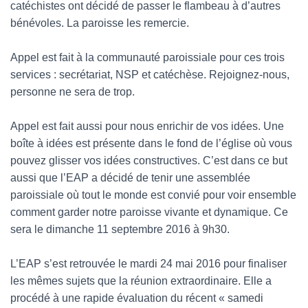
catéchistes ont décidé de passer le flambeau à d’autres
bénévoles. La paroisse les remercie.
Appel est fait à la communauté paroissiale pour ces trois
services : secrétariat, NSP et catéchèse. Rejoignez-nous,
personne ne sera de trop.
Appel est fait aussi pour nous enrichir de vos idées. Une
boîte à idées est présente dans le fond de l’église où vous
pouvez glisser vos idées constructives. C’est dans ce but
aussi que l’EAP a décidé de tenir une assemblée
paroissiale où tout le monde est convié pour voir ensemble
comment garder notre paroisse vivante et dynamique. Ce
sera le dimanche 11 septembre 2016 à 9h30.
L’EAP s’est retrouvée le mardi 24 mai 2016 pour finaliser
les mêmes sujets que la réunion extraordinaire. Elle a
procédé à une rapide évaluation du récent « samedi