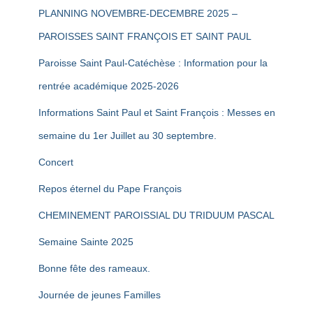
PLANNING NOVEMBRE-DECEMBRE 2025 –
PAROISSES SAINT FRANÇOIS ET SAINT PAUL
Paroisse Saint Paul-Catéchèse : Information pour la
rentrée académique 2025-2026
Informations Saint Paul et Saint François : Messes en
semaine du 1er Juillet au 30 septembre.
Concert
Repos éternel du Pape François
CHEMINEMENT PAROISSIAL DU TRIDUUM PASCAL
Semaine Sainte 2025
Bonne fête des rameaux.
Journée de jeunes Familles