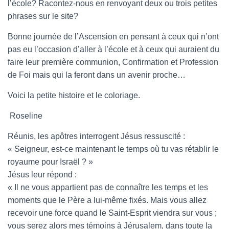
l’école? Racontez-nous en renvoyant deux ou trois petites
phrases sur le site?
Bonne journée de l’Ascension en pensant à ceux qui n’ont
pas eu l’occasion d’aller à l’école et à ceux qui auraient du
faire leur première communion, Confirmation et Profession
de Foi mais qui la feront dans un avenir proche…
Voici la petite histoire et le coloriage.
Roseline
Réunis, les apôtres interrogent Jésus ressuscité :
« Seigneur, est-ce maintenant le temps où tu vas rétablir le
royaume pour Israël ? »
Jésus leur répond :
« Il ne vous appartient pas de connaître les temps et les
moments que le Père a lui-même fixés. Mais vous allez
recevoir une force quand le Saint-Esprit viendra sur vous ;
vous serez alors mes témoins à Jérusalem, dans toute la