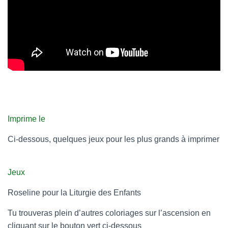
Imprime le
Ci-dessous, quelques jeux pour les plus grands à imprimer
Jeux
Roseline pour la Liturgie des Enfants
Tu trouveras plein d’autres coloriages sur l’ascension en
cliquant sur le bouton vert ci-dessous