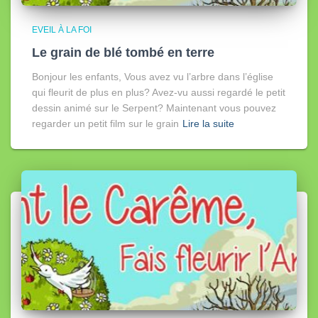
EVEIL À LA FOI
Le grain de blé tombé en terre
Bonjour les enfants, Vous avez vu l’arbre dans l’église
qui fleurit de plus en plus? Avez-vu aussi regardé le petit
dessin animé sur le Serpent? Maintenant vous pouvez
regarder un petit film sur le grain
Lire la suite