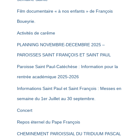
Film documentaire « à nos enfants » de François
Boueyrie.
Activités de carême
PLANNING NOVEMBRE-DECEMBRE 2025 –
PAROISSES SAINT FRANÇOIS ET SAINT PAUL
Paroisse Saint Paul-Catéchèse : Information pour la
rentrée académique 2025-2026
Informations Saint Paul et Saint François : Messes en
semaine du 1er Juillet au 30 septembre.
Concert
Repos éternel du Pape François
CHEMINEMENT PAROISSIAL DU TRIDUUM PASCAL