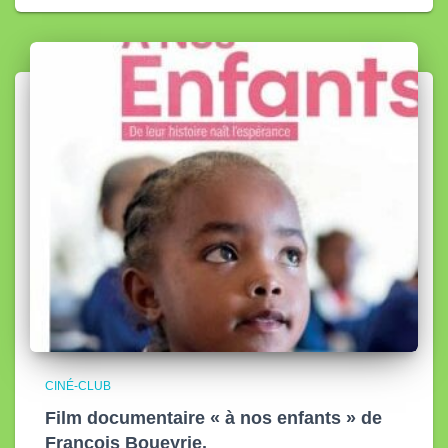
CINÉ-CLUB
Film documentaire « à nos enfants » de
François Boueyrie.