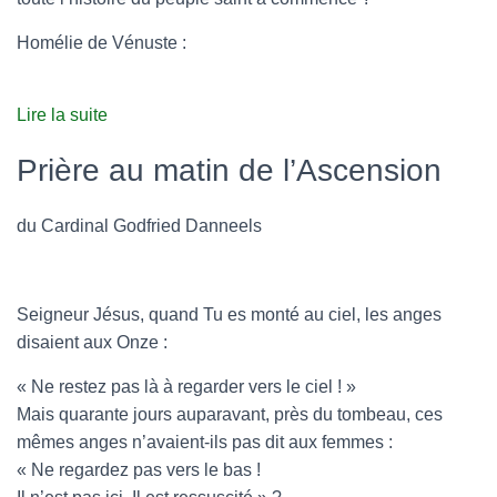
Homélie de Vénuste :
Lire la suite
Prière au matin de l’Ascension
du Cardinal Godfried Danneels
Seigneur Jésus, quand Tu es monté au ciel, les anges
disaient aux Onze :
« Ne restez pas là à regarder vers le ciel ! »
Mais quarante jours auparavant, près du tombeau, ces
mêmes anges n’avaient-ils pas dit aux femmes :
« Ne regardez pas vers le bas !