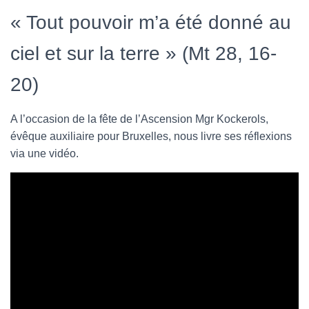
« Tout pouvoir m’a été donné au
ciel et sur la terre » (Mt 28, 16-
20)
A l’occasion de la fête de l’Ascension Mgr Kockerols,
évêque auxiliaire pour Bruxelles, nous livre ses réflexions
via une vidéo.