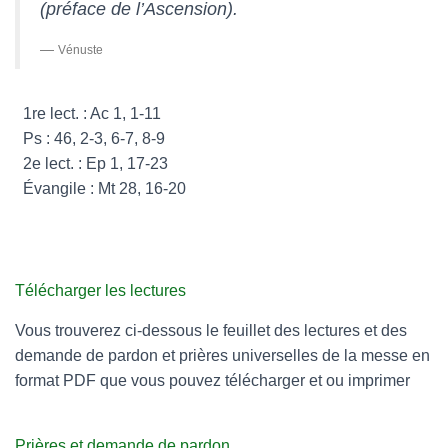
(préface de l’Ascension).
Vénuste
1re lect. : Ac 1, 1-11
Ps : 46, 2-3, 6-7, 8-9
2e lect. : Ep 1, 17-23
Évangile : Mt 28, 16-20
Télécharger les lectures
Vous trouverez ci-dessous le feuillet des lectures et des
demande de pardon et prières universelles de la messe en
format PDF que vous pouvez télécharger et ou imprimer
Prières et demande de pardon