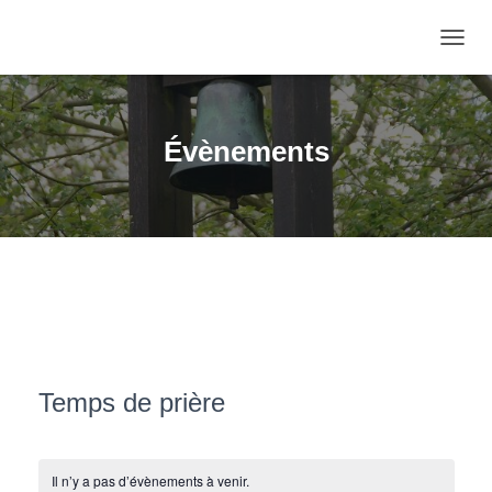
OUVRI
Évènements
Temps de prière
Il n’y a pas d’évènements à venir.