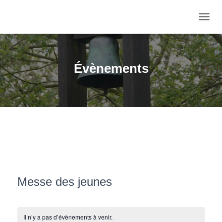
OUVRI
Évènements
Messe des jeunes
Il n’y a pas d’évènements à venir.