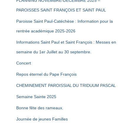
PLANNING NOVEMBRE-DECEMBRE 2025 –
PAROISSES SAINT FRANÇOIS ET SAINT PAUL
Paroisse Saint Paul-Catéchèse : Information pour la
rentrée académique 2025-2026
Informations Saint Paul et Saint François : Messes en
semaine du 1er Juillet au 30 septembre.
Concert
Repos éternel du Pape François
CHEMINEMENT PAROISSIAL DU TRIDUUM PASCAL
Semaine Sainte 2025
Bonne fête des rameaux.
Journée de jeunes Familles