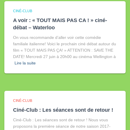
CINÉ-CLUB
A voir : « TOUT MAIS PAS CA ! » ciné-
débat – Waterloo
On vous recommande d’aller voir cette comédie
familiale italienne! Voici le prochain ciné débat autour du
film « TOUT MAIS PAS ÇA! » ATTENTION : SAVE THE
DATE! Mercredi 27 juin à 20h00 au cinéma Wellington à
Lire la suite
CINÉ-CLUB
Ciné-Club : Les séances sont de retour !
Ciné-Club : Les séances sont de retour ! Nous vous
proposons la première séance de notre saison 2017-