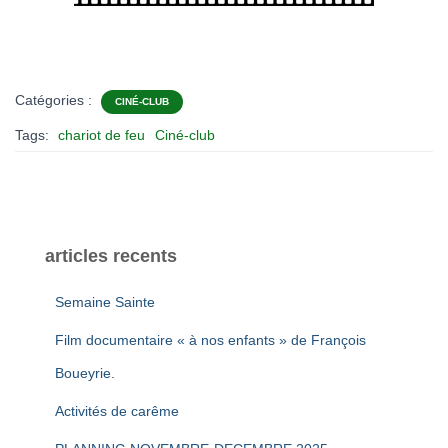
Catégories :
CINÉ-CLUB
Tags:
chariot de feu
Ciné-club
articles recents
Semaine Sainte
Film documentaire « à nos enfants » de François
Boueyrie.
Activités de carême