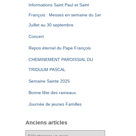
Informations Saint Paul et Saint
François : Messes en semaine du 1er
Juillet au 30 septembre.
Concert
Repos éternel du Pape François
CHEMINEMENT PAROISSIAL DU
TRIDUUM PASCAL
Semaine Sainte 2025
Bonne fête des rameaux.
Journée de jeunes Familles
Anciens articles
A