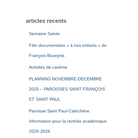
articles recents
Semaine Sainte
Film documentaire « à nos enfants » de
François Boueyrie.
Activités de carême
PLANNING NOVEMBRE-DECEMBRE
2025 – PAROISSES SAINT FRANÇOIS
ET SAINT PAUL
Paroisse Saint Paul-Catéchèse :
Information pour la rentrée académique
2025-2026