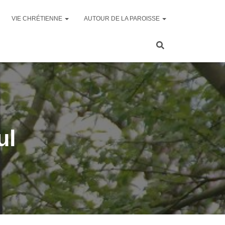
VIE CHRÉTIENNE
AUTOUR DE LA PAROISSE
ul