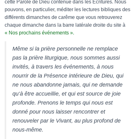
cette Parole de Dieu contenue dans les Écritures. Nous
pouvons, en particulier, méditer les lectures bibliques des
différents dimanches de carême que vous retrouverez
chaque dimanche dans la barre latérale droite du site à
« Nos prochains événements ».
Même si la prière personnelle ne remplace
pas la prière liturgique, nous sommes aussi
invités, à travers les événements, à nous
nourrir de la Présence intérieure de Dieu, qui
ne nous abandonne jamais, qui ne demande
qu’à être accueillie, et qui est source de joie
profonde. Prenons le temps qui nous est
donné pour nous laisser rencontrer et
renouveler par le Vivant, au plus profond de
nous-même.