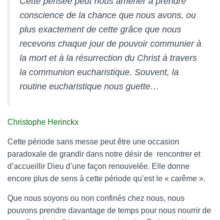
Cette pensée peut nous amener à prendre
conscience de la chance que nous avons, ou
plus exactement de cette grâce que nous
recevons chaque jour de pouvoir communier à
la mort et à la résurrection du Christ à travers
la communion eucharistique. Souvent, la
routine eucharistique nous guette…
Christophe Herinckx
Cette période sans messe peut être une occasion
paradoxale de grandir dans notre désir de rencontrer et
d’accueillir Dieu d’une façon renouvelée. Elle donne
encore plus de sens à cette période qu’est le « carême ».
Que nous soyons ou non confinés chez nous, nous
pouvons prendre davantage de temps pour nous nourrir de