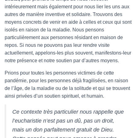
intérieurement mais également pour nous lier les uns aux
autres de manière inventive et solidaire. Trouvons des
moyens concrets de venir en aide à celles et ceux qui sont
isolés en raison de la maladie. Nous pensons
particulièrement aux personnes résidant en maison de
repos. Si nous ne pouvons pas leur rendre visite
actuellement, appelons-les plus souvent, manifestons-leur
notre présence et notre soutien par d’autres moyens.
Prions pour toutes les personnes victimes de cette
pandémie, pour les personnes déjà fragilisées, en raison
de l’âge, de la maladie ou de la solitude et qui se trouvent
ainsi privées d’un soutien spirituel, et humain.
Ce contexte très particulier nous rappelle que
l’eucharistie n’est pas un dû, pas un droit,
mais un don parfaitement gratuit de Dieu.