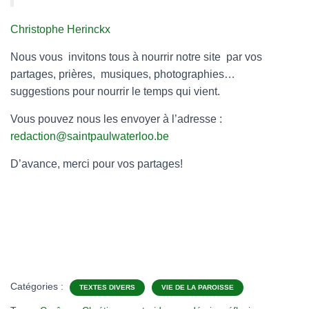
Christophe Herinckx
Nous vous invitons tous à nourrir notre site par vos
partages, prières, musiques, photographies…
suggestions pour nourrir le temps qui vient.
Vous pouvez nous les envoyer à l’adresse :
redaction@saintpaulwaterloo.be
D’avance, merci pour vos partages!
Catégories :
TEXTES DIVERS
VIE DE LA PAROISSE